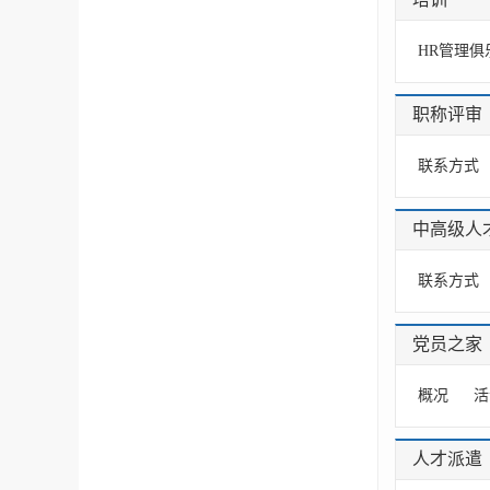
HR管理俱
职称评审
联系方式
中高级人
联系方式
党员之家
概况
活
人才派遣