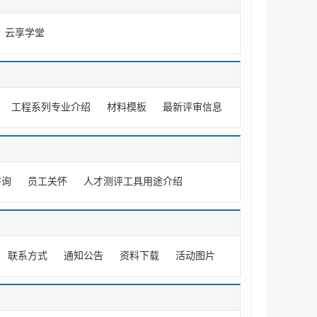
云享学堂
工程系列专业介绍
材料模板
最新评审信息
咨询
员工关怀
人才测评工具用途介绍
联系方式
通知公告
资料下载
活动图片