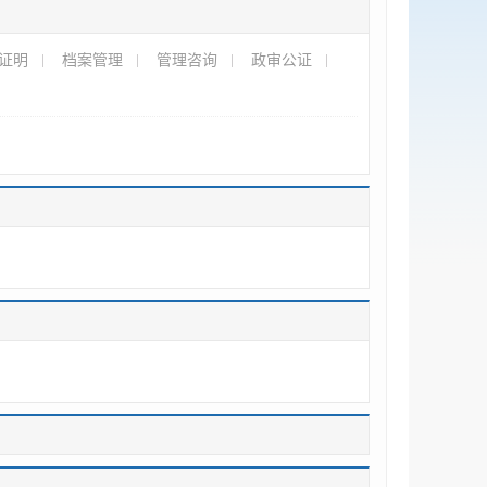
证明
档案管理
管理咨询
政审公证