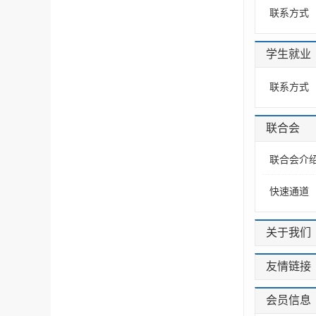
联系方式
学生就业
联系方式
联合会
联合会介
快速通道
关于我们
友情链接
会员信息