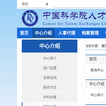
资讯
首页
中心介绍
人事代理
档案管理
中心介绍
当前位置：
首
中心简介
首页
部门设置
查询中心
资质证明
中心介绍
联系方式
中心简介
中科创嘉