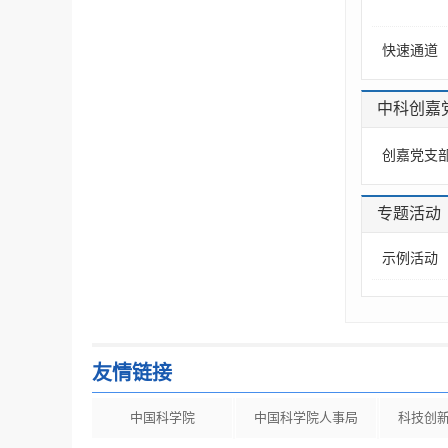
快速通道
中科创嘉
创嘉党支
专题活动
示例活动
友情链接
中国科学院
中国科学院人事局
科技创