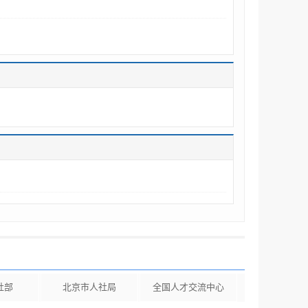
社部
北京市人社局
全国人才交流中心