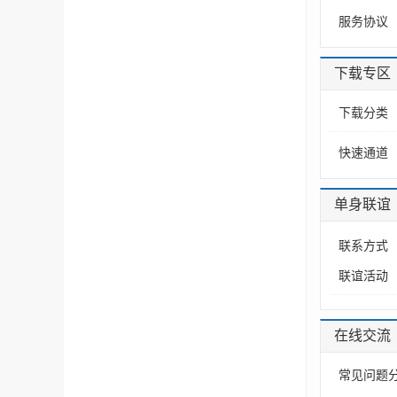
服务协议
下载专区
下载分类
快速通道
单身联谊
联系方式
联谊活动
在线交流
常见问题