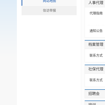
网站地图
人事代理
信访举报
代理指南
通知公告
档案管理
联系方式
社保代理
联系方式
招聘会
培训