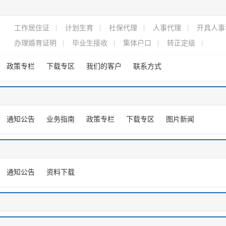
工作居住证
计划生育
社保代理
人事代理
开具人事
办理婚育证明
毕业生接收
集体户口
转正定级
政策专栏
下载专区
我们的客户
联系方式
通知公告
业务指南
政策专栏
下载专区
图片新闻
通知公告
资料下载