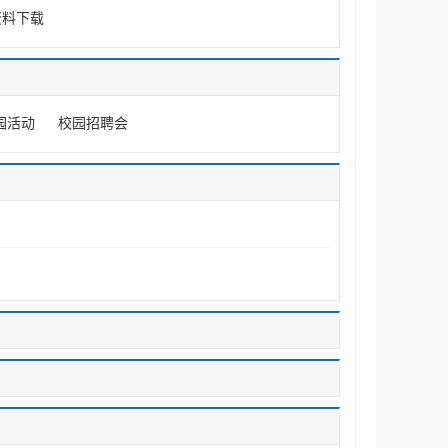
资料下载
园活动
校园招聘会