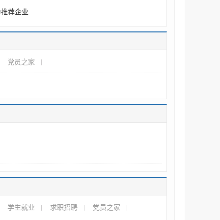
为推荐企业
党员之家
学生就业
求职招聘
党员之家