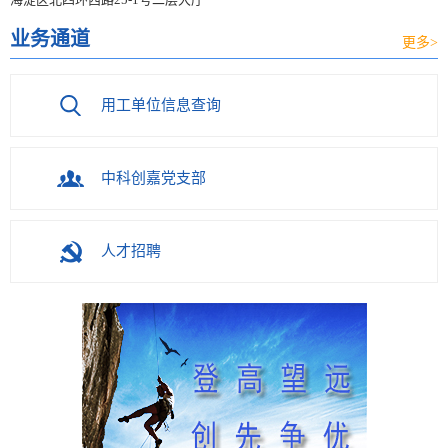
业务通道
更多>
用工单位信息查询
中科创嘉党支部
人才招聘