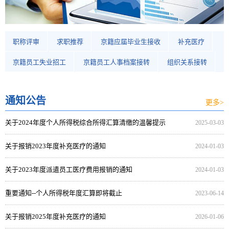
职称评审
求职推荐
京籍应届毕业生接收
补充医疗
京籍员工失业招工
京籍员工人事档案接转
组织关系接转
通知公告
更多>
关于2024年度个人所得税综合所得汇算清缴的温馨提示
2025-03-03
关于报销2023年度补充医疗的通知
2024-01-03
关于2023年度派遣员工医疗费用报销的通知
2024-01-03
重要通知--个人所得税年度汇算即将截止
2023-06-14
关于报销2025年度补充医疗的通知
2026-01-06