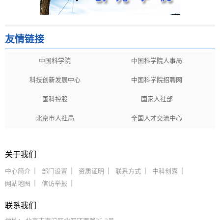
友情链接
中国科学院
中国科学院人事局
科技创新发展中心
中国科学院招聘网
国科控股
国家人社部
北京市人社局
全国人才交流中心
关于我们
中心简介
部门设置
资质证明
联系方式
中科创嘉
网站地图
信访举报
联系我们