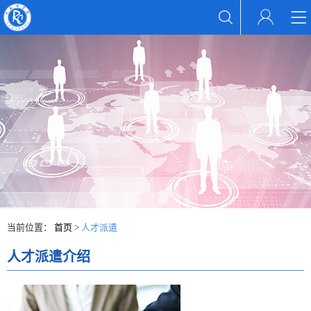
当前位置：
首页
>
人才派遣
人才派遣介绍