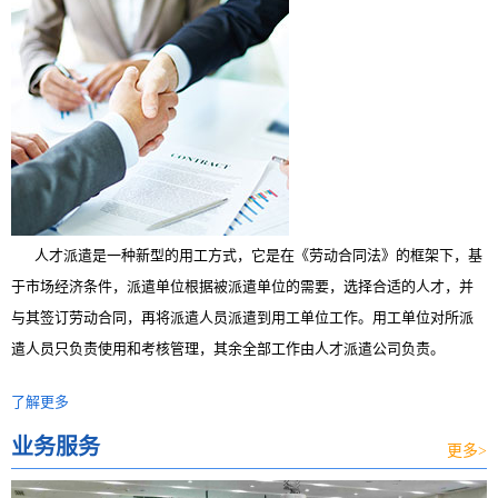
人才派遣是一种新型的用工方式，它是在《劳动合同法》的框架下，基
于市场经济条件，派遣单位根据被派遣单位的需要，选择合适的人才，并
与其签订劳动合同，再将派遣人员派遣到用工单位工作。用工单位对所派
遣人员只负责使用和考核管理，其余全部工作由人才派遣公司负责。
了解更多
业务服务
更多>