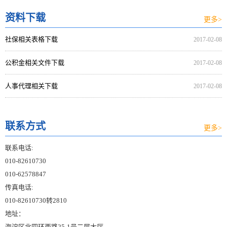
资料下载
更多>
社保相关表格下载
2017-02-08
公积金相关文件下载
2017-02-08
人事代理相关下载
2017-02-08
联系方式
更多>
联系电话:
010-82610730
010-62578847
传真电话:
010-82610730转2810
地址：
海淀区北四环西路25-1号二层大厅