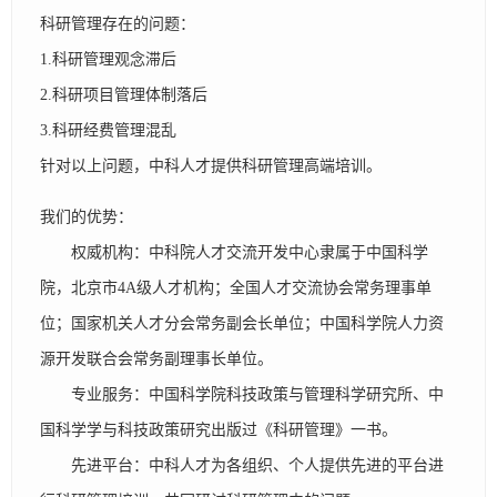
科研管理存在的问题：
1.科研管理观念滞后
2.科研项目管理体制落后
3.科研经费管理混乱
针对以上问题，中科人才提供科研管理高端培训。
我们的优势：
权威机构：中科院人才交流开发中心隶属于中国科学
院，北京市4A级人才机构；全国人才交流协会常务理事单
位；国家机关人才分会常务副会长单位；中国科学院人力资
源开发联合会常务副理事长单位。
专业服务：中国科学院科技政策与管理科学研究所、中
国科学学与科技政策研究出版过《科研管理》一书。
先进平台：中科人才为各组织、个人提供先进的平台进