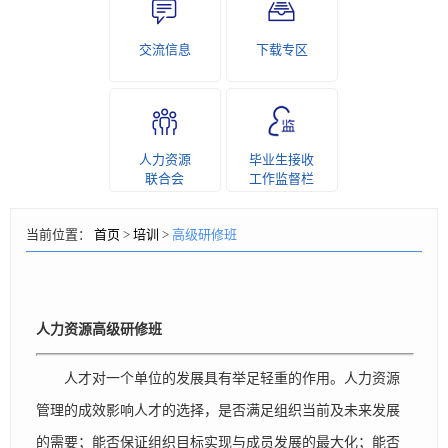
交流信息
下载专区
人力资源
毕业生接收
联合会
工作监督栏
当前位置：
首页
>
培训
>
高级研修班
人力资源高级研修班
人才对一个单位的发展具有举足轻重的作用。人力资源
管理的成效影响人才的选择，是否满足组织当前及未来发展
的需要；能否保证组织目标实现与成员发展的最大化；能否