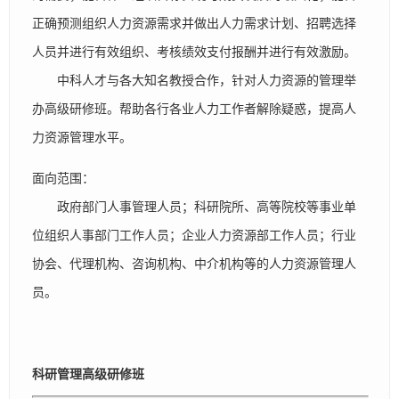
正确预测组织人力资源需求并做出人力需求计划、招聘选择
人员并进行有效组织、考核绩效支付报酬并进行有效激励。
中科人才与各大知名教授合作，针对人力资源的管理举
办高级研修班。帮助各行各业人力工作者解除疑惑，提高人
力资源管理水平。
面向范围：
政府部门人事管理人员；科研院所、高等院校等事业单
位组织人事部门工作人员；企业人力资源部工作人员；行业
协会、代理机构、咨询机构、中介机构等的人力资源管理人
员。
科研管理高级研修班