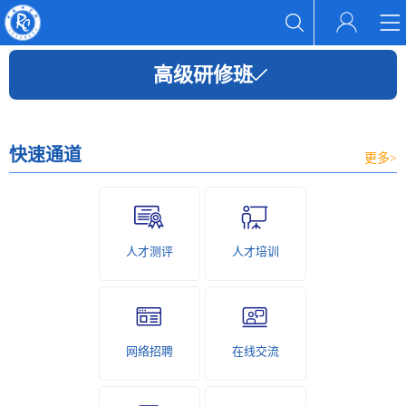
高级研修班
快速通道
更多>
人才测评
人才培训
网络招聘
在线交流