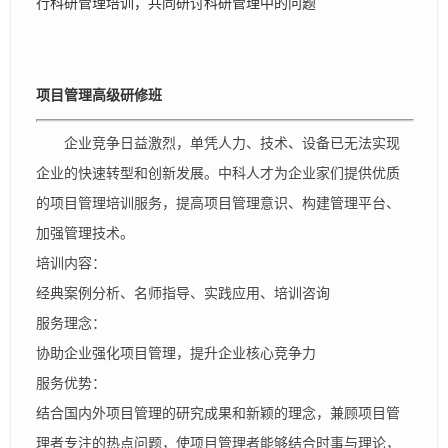
行科研管理培训，共同研讨科研管理中的问题
项目管理高级研修班
企业竞争日益激烈，单凭人力、技术、设备已无法实现
企业的快速转型和创新发展。中科人才为企业家们提供优质
的项目管理培训服务，提高项目管理意识、构建管理平台、
加强管理技术。
培训内容：
经典案例分析、名师指导、实践应用、培训咨询
服务理念：
协助企业强化项目管理，提升企业核心竞争力
服务优势：
结合国内外项目管理的研究成果和新颖的理念，兼顾项目管
理者专注的热点问题，使项目管理者能够结合时事与理论，