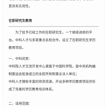
更具有实用性。
在职研究生教育
为了给予已经工作的在职研究生，一个继续进修的平
台。中科人才与多家重点名校合作，设立了在职研究生学历
教育项目。
一、中科优势：
中科院人才交流开发中心隶属于中国科学院，是中央机构编
制委运会批准成立的全民所有制事业法人单位；
中科人才拥有丰富的师资资源，开设多种学历教育项目并形
成了完善的学历教育培训体系。
二、适用范围：