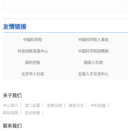
友情链接
中国科学院
中国科学院人事局
科技创新发展中心
中国科学院招聘网
国科控股
国家人社部
北京市人社局
全国人才交流中心
关于我们
中心简介
部门设置
资质证明
联系方式
中科创嘉
网站地图
信访举报
联系我们