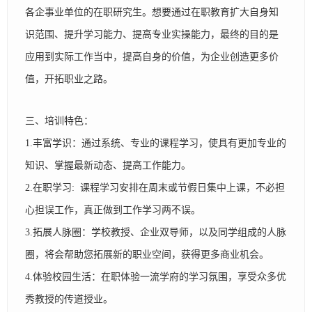
各企事业单位的在职研究生。想要通过在职教育扩大自身知
识范围、提升学习能力、提高专业实操能力，最终的目的是
应用到实际工作当中，提高自身的价值，为企业创造更多价
值，开拓职业之路。
三、培训特色：
1.丰富学识：通过系统、专业的课程学习，使具有更加专业的
知识、掌握最新动态、提高工作能力。
2.在职学习: 课程学习安排在周末或节假日集中上课，不必担
心担误工作，真正做到工作学习两不误。
3.拓展人脉圈：学校教授、企业双导师，以及同学组成的人脉
圈，将会帮助您拓展新的职业空间，获得更多商业机会。
4.体验校园生活：在职体验一流学府的学习氛围，享受众多优
秀教授的传道授业。