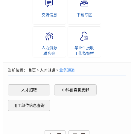
交流信息
下载专区
人力资源
毕业生接收
联合会
工作监督栏
当前位置：
首页
>
人才派遣
>
业务通道
人才招聘
中科创嘉党支部
用工单位信息查询