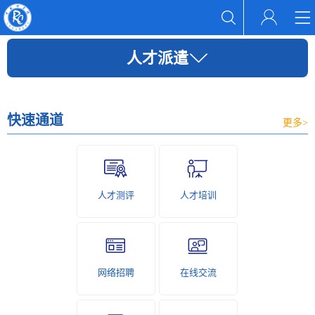
人才派遣
快速通道
更多>
人才测评
人才培训
网络招聘
在线交流