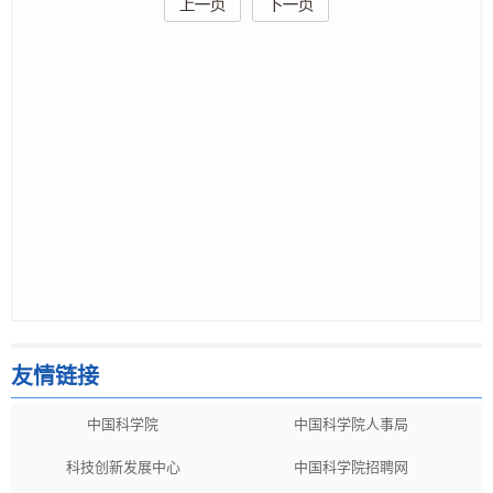
友情链接
中国科学院
中国科学院人事局
科技创新发展中心
中国科学院招聘网