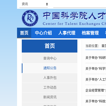
资讯
首页
中心介绍
人事代理
档案管理
首页
当前位置：
首
关于举办“科
查询中心
通知公告
关于举办“科学
人事外包
关于举办“人
工作动态
企业经营管理“
新闻资讯
关于举办“科技