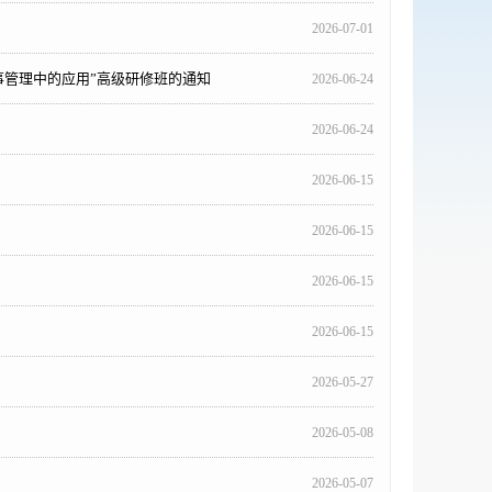
2026-07-01
事管理中的应用”高级研修班的通知
2026-06-24
2026-06-24
2026-06-15
2026-06-15
2026-06-15
2026-06-15
2026-05-27
2026-05-08
2026-05-07