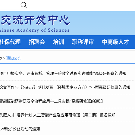
社保代理
招聘会
培训
职称评审
中高级人才
页
>
通知公告
研项目申报实务、评审解析、管理与验收全过程实践赋能”高级研修班的通知
论文写作与《Nature》期刊发表 （环境类专业方向）”小型高级研修班的通知
工智能赋能药物研发全流程应用与工具实操”高级研修班的通知
头雁人才”培养计划 人工智能产业及应用研修班（第二期）报名通知
少年说”公益活动的通知