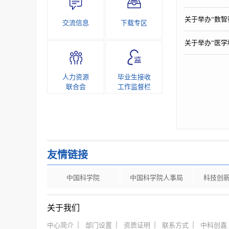
关于举办“数
交流信息
下载专区
关于举办“医学
人力资源
毕业生接收
联合会
工作监督栏
友情链接
中国科学院
中国科学院人事局
科技创
关于我们
中心简介
部门设置
资质证明
联系方式
中科创嘉