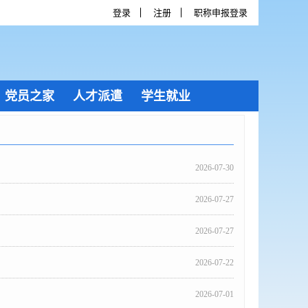
登录
注册
职称申报登录
党员之家
人才派遣
学生就业
2026-07-30
2026-07-27
2026-07-27
2026-07-22
2026-07-01