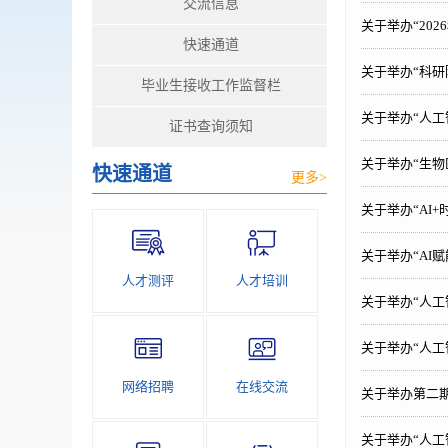
交流信息
关于举办“20
快速通道
关于举办“科
毕业生接收工作监督栏
关于举办“人
证书查询须知
关于举办“生
快速通道
更多>
关于举办“AI
关于举办“AI
人才测评
人才培训
关于举办“人
关于举办“人
网络招聘
在线交流
关于举办第二期
关于举办“人