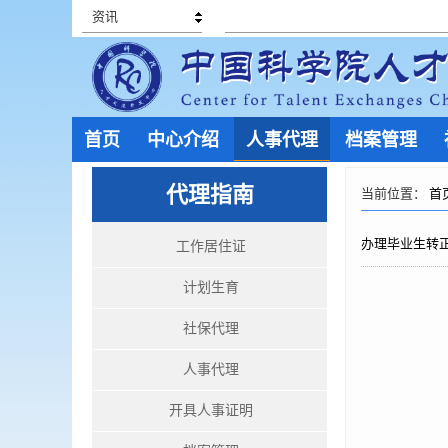
资讯
首页
中心介绍
人事代理
档案管理
代理指南
当前位置：
首
办理毕业生转
工作居住证
计划生育
社保代理
人事代理
开具人事证明