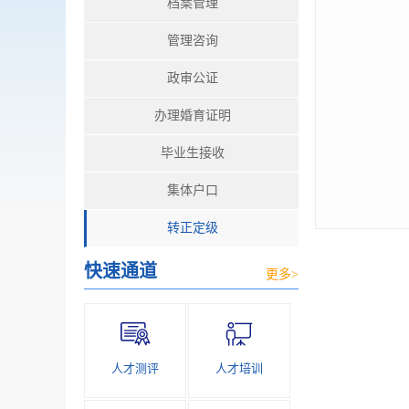
档案管理
管理咨询
政审公证
办理婚育证明
毕业生接收
集体户口
转正定级
快速通道
更多>
人才测评
人才培训