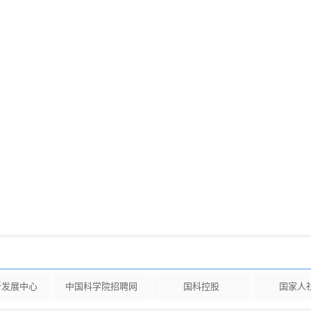
新发展中心
中国科学院招聘网
国科控股
国家人