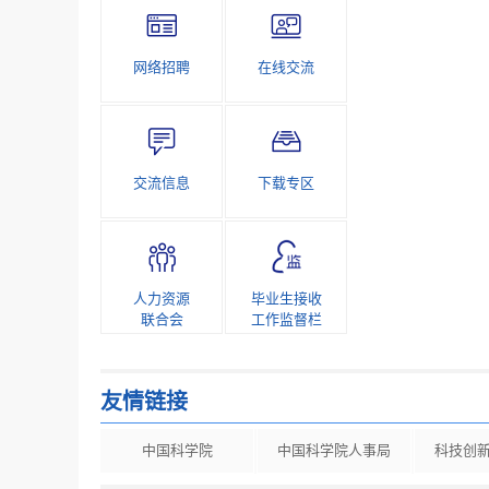
网络招聘
在线交流
交流信息
下载专区
人力资源
毕业生接收
联合会
工作监督栏
友情链接
中国科学院
中国科学院人事局
科技创