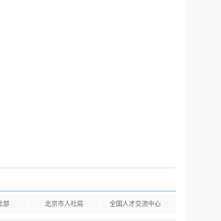
社部
北京市人社局
全国人才交流中心