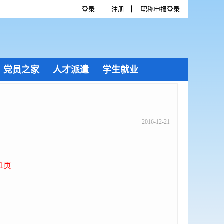
登录
注册
职称申报登录
党员之家
人才派遣
学生就业
2016-12-21
1
页