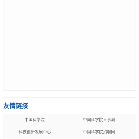
友情链接
中国科学院
中国科学院人事局
科技创新发展中心
中国科学院招聘网