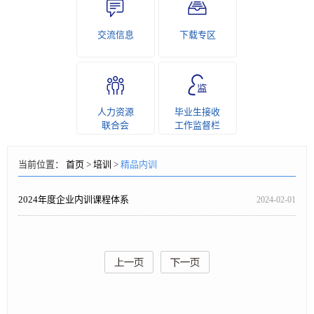
交流信息
下载专区
人力资源
毕业生接收
联合会
工作监督栏
当前位置：
首页
>
培训
>
精品内训
2024年度企业内训课程体系
2024-02-01