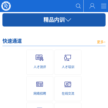
精品内训
快速通道
更多>
人才测评
人才培训
网络招聘
在线交流