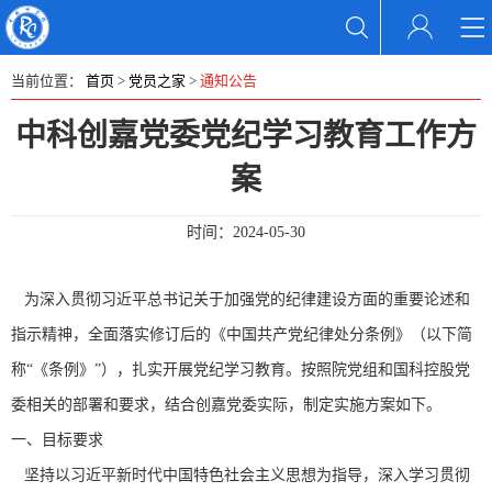
当前位置：
首页
>
党员之家
>
通知公告
中科创嘉党委党纪学习教育工作方
案
时间：
2024-05-30
为深入贯彻习近平总书记关于加强党的纪律建设方面的重要论述和
指示精神，全面落实修订后的《中国共产党纪律处分条例》（以下简
称“《条例》”），扎实开展党纪学习教育。按照院党组和国科控股党
委相关的部署和要求，结合创嘉党委实际，制定实施方案如下。
一、目标要求
坚持以习近平新时代中国特色社会主义思想为指导，深入学习贯彻