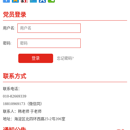
党员登录
用户名:
密码:
登录
忘记密码?
联系方式
联系电话：
010-82669339
18810969173（微信同）
联系人：韩老师 于老师
地址：海淀区北四环西路25-2号206室