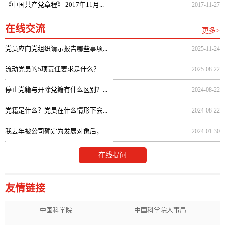
《中国共产党章程》 2017年11月...
2017-11-27
在线交流
更多>
党员应向党组织请示报告哪些事项...
2025-11-24
流动党员的5项责任要求是什么？...
2025-08-22
停止党籍与开除党籍有什么区别？...
2024-08-22
党籍是什么？党员在什么情形下会...
2024-08-22
我去年被公司确定为发展对象后，...
2024-01-30
在线提问
友情链接
中国科学院
中国科学院人事局