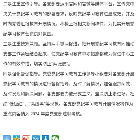
二是注重宣传引导。各支部要运用官网和官微等媒体平台，宣传党中
央关于党纪学习教育的部署要求，反映党纪学习教育进展成效，并及
时向党委汇报教育开展情况，积极上报相关新闻稿件，为扎实开展党
纪学习教育营造良好氛围。
三是注重统筹兼顾。坚持两手抓两促进，把开展党纪学习教育同推动
支部工作紧密结合起来，使党纪学习教育每项措施都成为促进中心工
作的有效举措，切实防止“两张皮”。
四是强化督促指导。党委党纪学习教育工作领导小组要对各支部开展
党纪学习教育的情况进行督促指导，及时了解情况，加强跟踪问效，
及时发现和解决问题。各支部要力戒形式主义，坚决防止走过场，杜
绝“低级红”、“高级黑”等现象。各支部党纪学习教育开展情况将作为
重点内容纳入 2024 年度党支部述职考核。