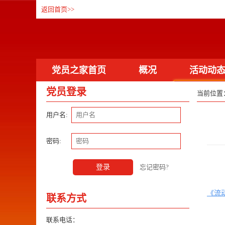
返回首页
>>
党员之家首页
概况
活动动
党员登录
当前位置
联系方式
通知公告
资料下
用户名:
密码:
登录
忘记密码?
《流
联系方式
联系电话：