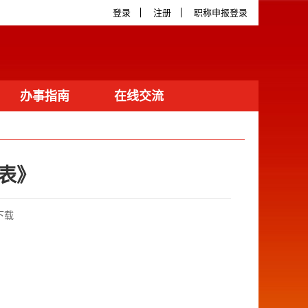
登录
注册
职称申报登录
办事指南
在线交流
表》
下载