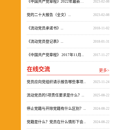
《中国共产党章程》2022年最新修...
2023-02-08
党的二十大报告（全文）...
2023-02-08
《流动党员承诺书》...
2018-11-02
《流动党员登记表》...
2018-01-31
《中国共产党章程》 2017年11月...
2017-11-27
在线交流
更多>
党员应向党组织请示报告哪些事项...
2025-11-24
流动党员的5项责任要求是什么？...
2025-08-22
停止党籍与开除党籍有什么区别？...
2024-08-22
党籍是什么？党员在什么情形下会...
2024-08-22