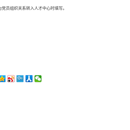
为党员组织关系转入人才中心时填写。