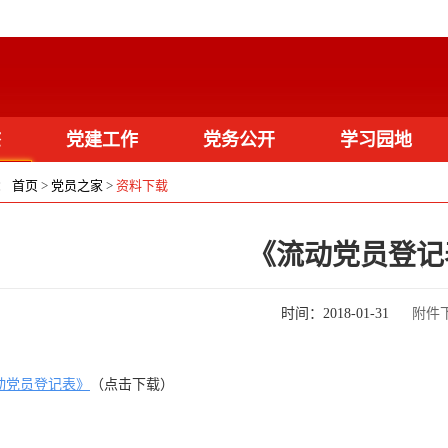
态
党建工作
党务公开
学习园地
：
首页
>
党员之家
>
资料下载
载
活动图片
《流动党员登记
时间：
2018-01-31
附件
动党员登记表》
（点击下载）