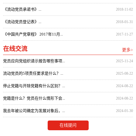
《流动党员承诺书》...
2018-11-02
《流动党员登记表》...
2018-01-31
《中国共产党章程》 2017年11月...
2017-11-27
在线交流
更多>
党员应向党组织请示报告哪些事项...
2025-11-24
流动党员的5项责任要求是什么？...
2025-08-22
停止党籍与开除党籍有什么区别？...
2024-08-22
党籍是什么？党员在什么情形下会...
2024-08-22
我去年被公司确定为发展对象后，...
2024-01-30
在线提问