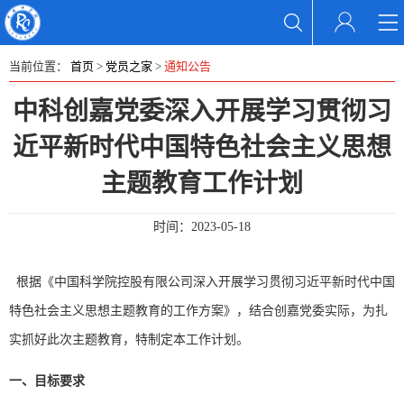
当前位置：
首页
>
党员之家
>
通知公告
中科创嘉党委深入开展学习贯彻习
近平新时代中国特色社会主义思想
主题教育工作计划
时间：
2023-05-18
根据《中国科学院控股有限公司深入开展学习贯彻习近平新时代中国
特色社会主义思想主题教育的工作方案》，结合创嘉党委实际，为扎
实抓好此次主题教育，特制定本工作计划。
一、目标要求