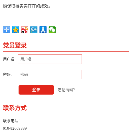
确保取得实实在在的成效。
党员登录
用户名:
密码:
登录
忘记密码?
联系方式
联系电话：
010-82669339