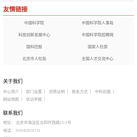
友情链接
中国科学院
中国科学院人事局
科技创新发展中心
中国科学院招聘网
国科控股
国家人社部
北京市人社局
全国人才交流中心
关于我们
中心简介
部门设置
资质证明
联系方式
中科创嘉
网站地图
信访举报
联系我们
地址： 北京市海淀区北四环西路25-2号
电话： 010-82610731