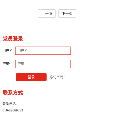
党员登录
用户名:
密码:
登录
忘记密码?
联系方式
联系电话：
010-82669339