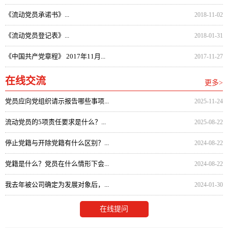
《流动党员承诺书》...
2018-11-02
《流动党员登记表》...
2018-01-31
《中国共产党章程》 2017年11月...
2017-11-27
在线交流
更多>
党员应向党组织请示报告哪些事项...
2025-11-24
流动党员的5项责任要求是什么？...
2025-08-22
停止党籍与开除党籍有什么区别？...
2024-08-22
党籍是什么？党员在什么情形下会...
2024-08-22
我去年被公司确定为发展对象后，...
2024-01-30
在线提问