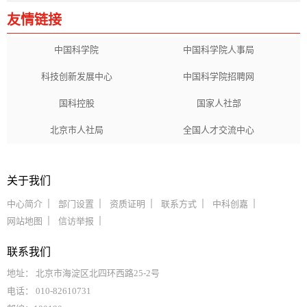
友情链接
中国科学院
中国科学院人事局
科技创新发展中心
中国科学院招聘网
国科控股
国家人社部
北京市人社局
全国人才交流中心
关于我们
中心简介
部门设置
资质证明
联系方式
中科创嘉
网站地图
信访举报
联系我们
地址： 北京市海淀区北四环西路25-2号
电话： 010-82610731