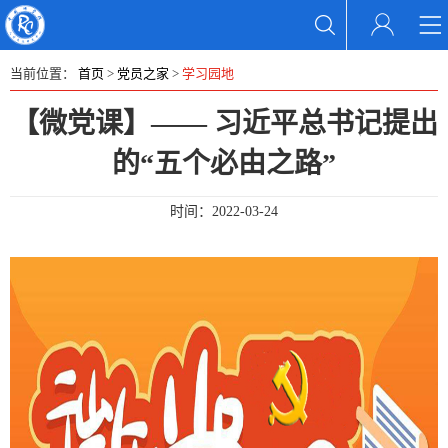
当前位置：
首页
>
党员之家
>
学习园地
【微党课】—— 习近平总书记提出
的“五个必由之路”
时间：
2022-03-24