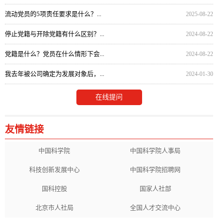
流动党员的5项责任要求是什么？...
2025-08-22
停止党籍与开除党籍有什么区别？...
2024-08-22
党籍是什么？党员在什么情形下会...
2024-08-22
我去年被公司确定为发展对象后，...
2024-01-30
在线提问
友情链接
中国科学院
中国科学院人事局
科技创新发展中心
中国科学院招聘网
国科控股
国家人社部
北京市人社局
全国人才交流中心