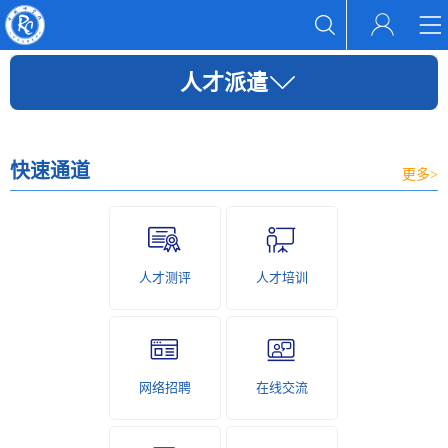
人才派遣
快速通道
更多>
人才测评
人才培训
网络招聘
在线交流