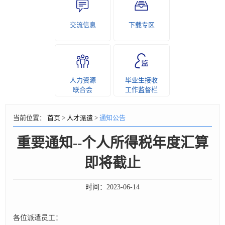
交流信息
下载专区
人力资源
毕业生接收
联合会
工作监督栏
当前位置：
首页
>
人才派遣
>
通知公告
重要通知--个人所得税年度汇算
即将截止
时间：
2023-06-14
各位派遣员工：