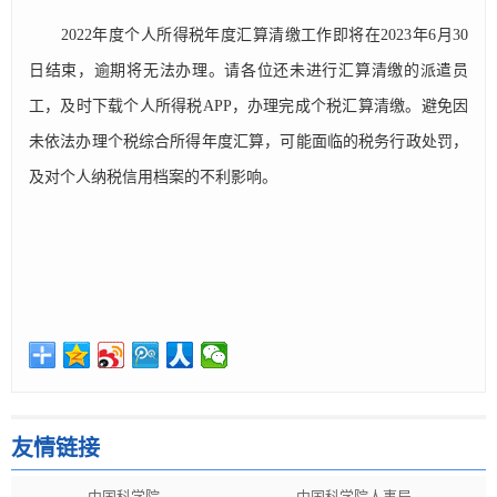
2022年度个人所得税年度汇算清缴工作即将在2023年6月30
日结束，逾期将无法办理。请各位还未进行汇算清缴的派遣员
工，及时下载个人所得税APP，办理完成个税汇算清缴。避免因
未依法办理个税综合所得年度汇算，可能面临的税务行政处罚，
及对个人纳税信用档案的不利影响。
友情链接
中国科学院
中国科学院人事局