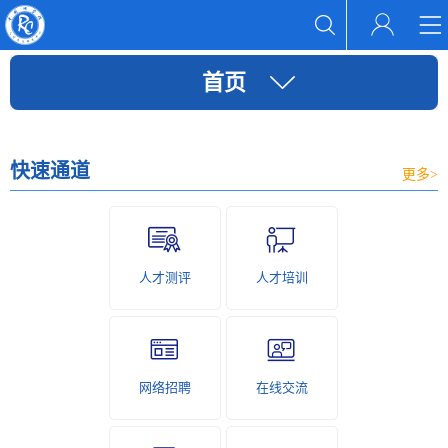
首页
快速通道
更多>
人才测评
人才培训
网络招聘
在线交流