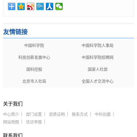
友情链接
中国科学院
中国科学院人事局
科技创新发展中心
中国科学院招聘网
国科控股
国家人社部
北京市人社局
全国人才交流中心
关于我们
中心简介
部门设置
资质证明
联系方式
中科创嘉
网站地图
信访举报
联系我们