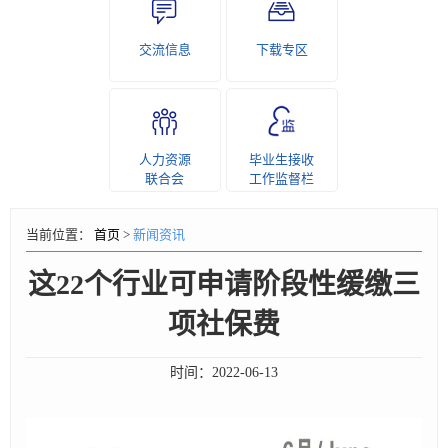
交流信息
下载专区
人力资源
毕业生接收
联合会
工作监督栏
当前位置：
首页
>
新闻资讯
这22个行业可申请阶段性缓缴三
项社保费
时间：
2022-06-13