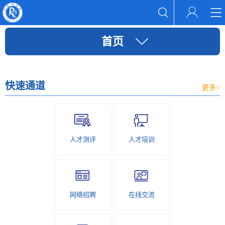
首页
快速通道
更多>
人才测评
人才培训
网络招聘
在线交流