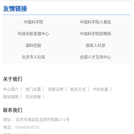
友情链接
中国科学院
中国科学院人事局
科技创新发展中心
中国科学院招聘网
国科控股
国家人社部
北京市人社局
全国人才交流中心
关于我们
中心简介
部门设置
资质证明
联系方式
中科创嘉
网站地图
信访举报
联系我们
地址： 北京市海淀区北四环西路25-2号
电话： 010-82610731