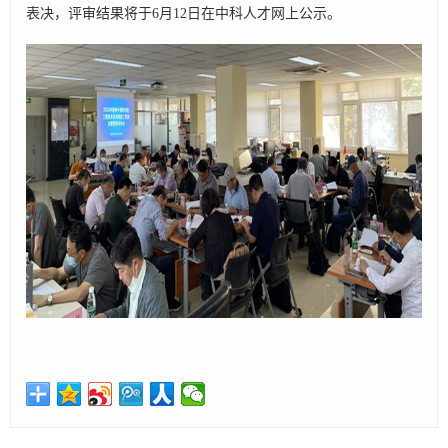
表决，评审结果将于6月12日在中科人才网上公示。