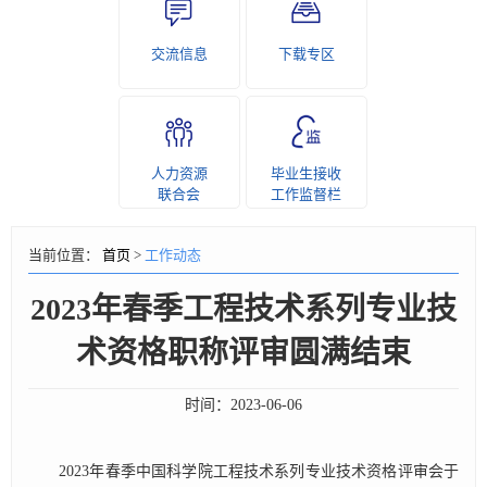
交流信息
下载专区
人力资源
毕业生接收
联合会
工作监督栏
当前位置：
首页
>
工作动态
2023年春季工程技术系列专业技
术资格职称评审圆满结束
时间：
2023-06-06
2023年春季中国科学院工程技术系列专业技术资格评审会于