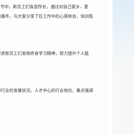
环节中，新员工们各显所长，通过对自己家乡、爱
的事件，与大家分享了在工作中的心得体会，培训氛
求新员工们发扬终身学习精神，努力提升个人能
行业的发展状况，人才中心的行业地位，重点强调