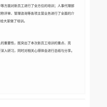
等方面对新员工进行了全方位的培训；人事代理部
职称评审、管理咨询等各项主营业务进行了全面的介
识给大家做了培训。
的重要性，既突出了本次新员工培训的重点、亮
行深入研习，同时对相关心得体会进行总结与分享。