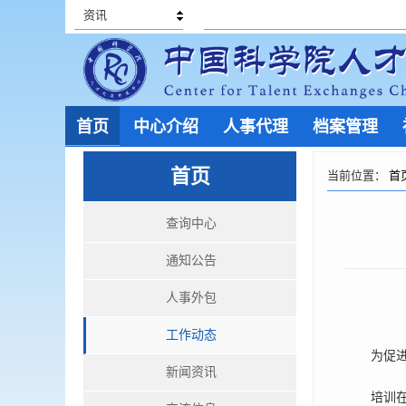
资讯
首页
中心介绍
人事代理
档案管理
首页
当前位置：
首
查询中心
通知公告
人事外包
工作动态
为促进新
新闻资讯
培训在人