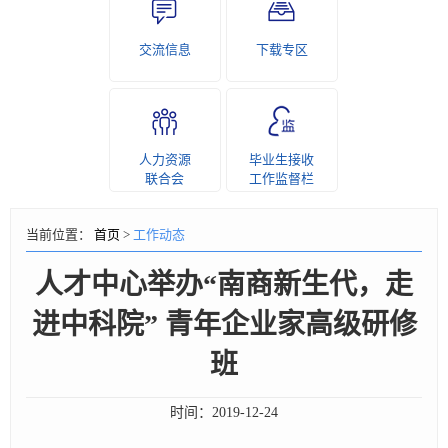
交流信息
下载专区
人力资源
毕业生接收
联合会
工作监督栏
当前位置：
首页
>
工作动态
人才中心举办“南商新生代，走
进中科院” 青年企业家高级研修
班
时间：
2019-12-24