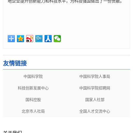
地企业提升创新能力和科技水平，为科技强国做出了一份贡献。
友情链接
中国科学院
中国科学院人事局
科技创新发展中心
中国科学院招聘网
国科控股
国家人社部
北京市人社局
全国人才交流中心