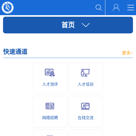
首页
快速通道
更多>
人才测评
人才培训
网络招聘
在线交流