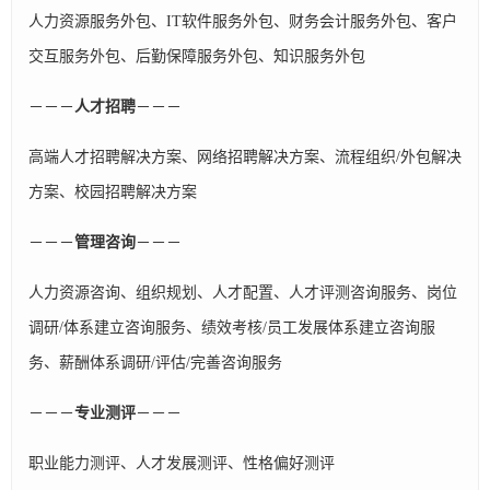
人力资源服务外包、IT软件服务外包、财务会计服务外包、客户
交互服务外包、后勤保障服务外包、知识服务外包
－－－
人才招聘
－－－
高端人才招聘解决方案、网络招聘解决方案、流程组织/外包解决
方案、校园招聘解决方案
－－－
管理咨询
－－－
人力资源咨询、组织规划、人才配置、人才评测咨询服务、岗位
调研/体系建立咨询服务、绩效考核/员工发展体系建立咨询服
务、薪酬体系调研/评估/完善咨询服务
－－－
专业测评
－－－
职业能力测评、人才发展测评、性格偏好测评