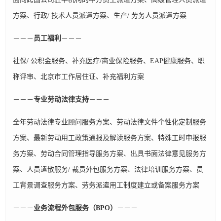
方案、行政/ 技术人员派遣方案、生产/ 劳务人员派遣方案
－－－
员工福利
－－－
社保/ 公积金服务、补充医疗/商业保险服务、EAP健康服务、职
称评审、北京市工作居住证、补充福利方案
－－－
专业劳动法律支持
－－－
全年劳动法律专业顾问服务方案、劳动法律文件个性化定制服务
方案、最新劳动用工政策通报及解读服务方案、特殊工时申报服
务方案、劳动合同管理指导服务方案、出具书面法律意见服务方
案、人员遣散服务/ 裁员外包服务方案、法律培训服务方案、员
工背景调查服务方案、劳务派遣用工制度建立或备案服务方案
－－－
业务流程外包服务（BPO）
－－－