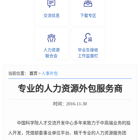
交流信息
下载专区
人力资源
毕业生接收
联合会
工作监督栏
当前位置：
首页
>
人事外包
专业的人力资源外包服务商
时间：
2016-11-30
中国科学院人才交流开发中心多年来致力于中高端业务的投
入开发，凭借部委事业单位平台、精干专业的人力资源服务团