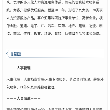
队、宽厚的多元化人力资源服务体系、领先的信息技术服务系
统，为客户提供优质服务。截至2016年，形成了九大类、28类项
人力资源服务产品，客户汇集科研院所事业单位、高新企业，横
跨金融、通讯、电子、IT、汽车、医药、地产、建筑、物流、制
造、商贸、传媒、教育、环境、餐饮、快速消费品等诸多领域。
－－－
人事管理
－－－
人事代理、人事档案管理/人事专项服务、劳动合同管理、薪酬外
包服务、IT外包及网络数据管理
－－－
人员派遣
－－－
面向跨国公司驻华机构的中方员工派遣方案、高级管理人员派遣