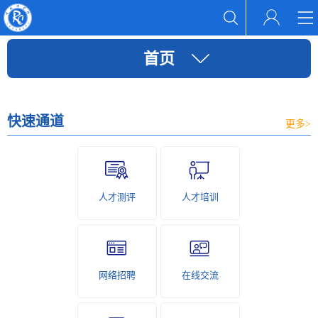
首页
快速通道
更多>
人才测评
人才培训
网络招聘
在线交流