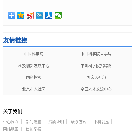
友情链接
中国科学院
中国科学院人事局
科技创新发展中心
中国科学院招聘网
国科控股
国家人社部
北京市人社局
全国人才交流中心
关于我们
中心简介
部门设置
资质证明
联系方式
中科创嘉
网站地图
信访举报