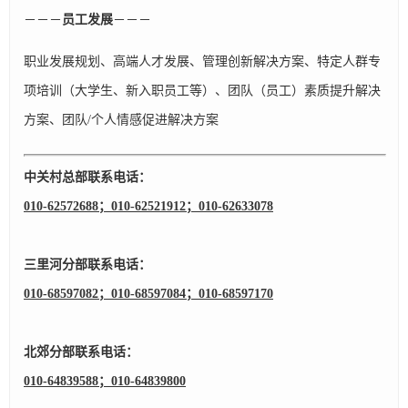
－－－
员工发展
－－－
职业发展规划、高端人才发展、管理创新解决方案、特定人群专
项培训（大学生、新入职员工等）、团队（员工）素质提升解决
方案、团队/个人情感促进解决方案
中关村总部联系电话：
010-62572688；010-62521912；
010-62633078
三里河分部联系电话：
010-68597082；010-68597084；
010-68597170
北郊分部联系电话：
010-64839588；010-64839800