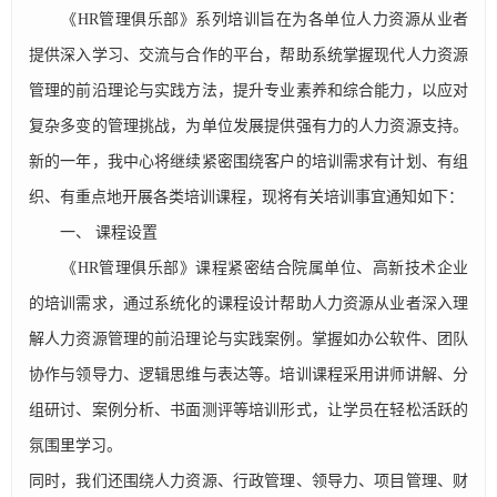
《HR管理俱乐部》系列培训旨在为各单位人力资源从业者
提供深入学习、交流与合作的平台，帮助系统掌握现代人力资源
管理的前沿理论与实践方法，提升专业素养和综合能力，以应对
复杂多变的管理挑战，为单位发展提供强有力的人力资源支持。
新的一年，我中心将继续紧密围绕客户的培训需求有计划、有组
织、有重点地开展各类培训课程，现将有关培训事宜通知如下：
一、 课程设置
《HR管理俱乐部》课程紧密结合院属单位、高新技术企业
的培训需求，通过系统化的课程设计帮助人力资源从业者深入理
解人力资源管理的前沿理论与实践案例。掌握如办公软件、团队
协作与领导力、逻辑思维与表达等。培训课程采用讲师讲解、分
组研讨、案例分析、书面测评等培训形式，让学员在轻松活跃的
氛围里学习。
同时，我们还围绕人力资源、行政管理、领导力、项目管理、财