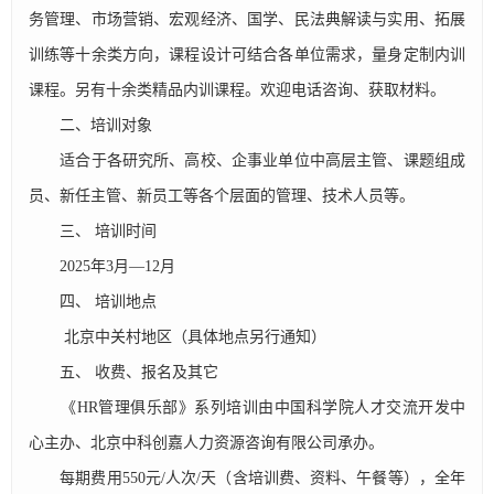
务管理、市场营销、宏观经济、国学、民法典解读与实用、拓展
训练等十余类方向，课程设计可结合各单位需求，量身定制内训
课程。另有十余类精品内训课程。欢迎电话咨询、获取材料。
二、培训对象
适合于各研究所、高校、企事业单位中高层主管、课题组成
员、新任主管、新员工等各个层面的管理、技术人员等。
三、 培训时间
2025年3月—12月
四、 培训地点
北京中关村地区（具体地点另行通知）
五、 收费、报名及其它
《HR管理俱乐部》系列培训由中国科学院人才交流开发中
心主办、北京中科创嘉人力资源咨询有限公司承办。
每期费用550元/人次/天（含培训费、资料、午餐等），全年