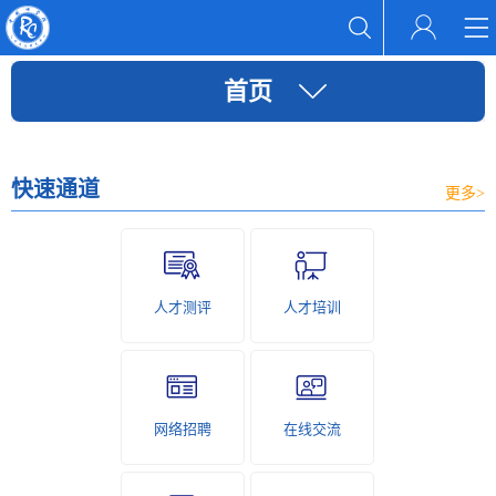
首页
快速通道
更多>
人才测评
人才培训
网络招聘
在线交流