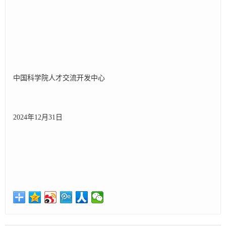
中国科学院人才交流开发中心
2024年12月31日