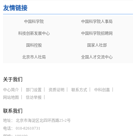
友情链接
中国科学院
中国科学院人事局
科技创新发展中心
中国科学院招聘网
国科控股
国家人社部
北京市人社局
全国人才交流中心
关于我们
中心简介
部门设置
资质证明
联系方式
中科创嘉
网站地图
信访举报
联系我们
地址： 北京市海淀区北四环西路25-2号
电话： 010-82610731