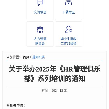
交流信息
下载专区
人力资源
毕业生接收
联合会
工作监督栏
当前位置：
首页
>
通知公告
关于举办2025年《HR管理俱乐
部》系列培训的通知
时间：
2024-12-31
各相关单位：