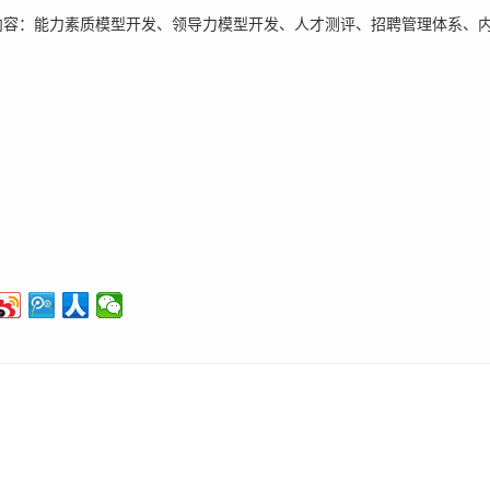
：能力素质模型开发、领导力模型开发、人才测评、招聘管理体系、