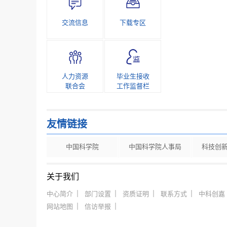
交流信息
下载专区
人力资源
毕业生接收
联合会
工作监督栏
友情链接
中国科学院
中国科学院人事局
科技创
关于我们
中心简介
部门设置
资质证明
联系方式
中科创嘉
网站地图
信访举报