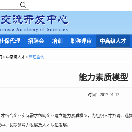
社保代理
招聘会
培训
职称评审
中高级人才
页
>
中高级人才
>
管理咨询
能力素质模型
时间：
2017-01-12
结合企业实际需求帮助企业建立能力素质模型，为组织人才招聘、选拔
织中、长期领导力发展及人才队伍发展。