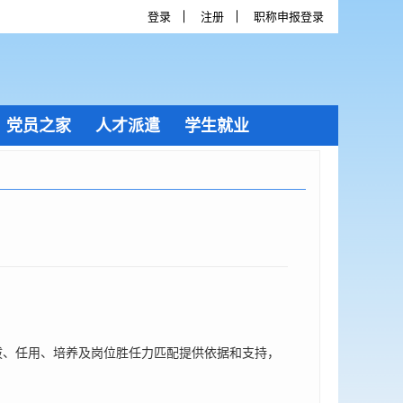
登录
注册
职称申报登录
党员之家
人才派遣
学生就业
、任用、培养及岗位胜任力匹配提供依据和支持，