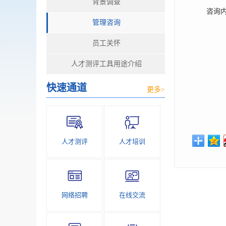
背景调查
咨询内容
管理咨询
员工关怀
人才测评工具用途介绍
快速通道
更多>
人才测评
人才培训
网络招聘
在线交流