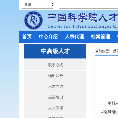
资讯
首页
中心介绍
人事代理
档案管理
中高级人才
当前位置：
首
联系方式
通知公告
人才寻访
高端培训
中科人才
人才测评
以促进组