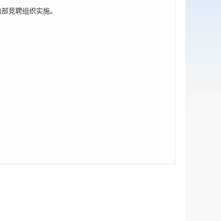
内部竞聘组织实施。