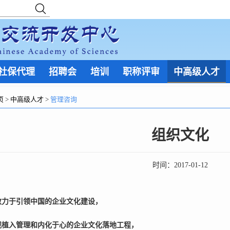
社保代理
招聘会
培训
职称评审
中高级人才
页
>
中高级人才
>
管理咨询
组织文化
时间：
2017-01-12
致力于引领中国的企业文化建设，
观植入管理和内化于心的企业文化落地工程，