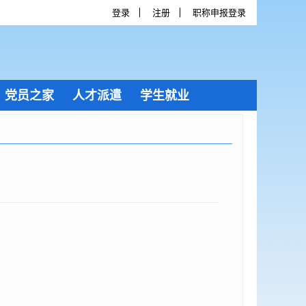
登录
注册
职称申报登录
党员之家
人才派遣
学生就业