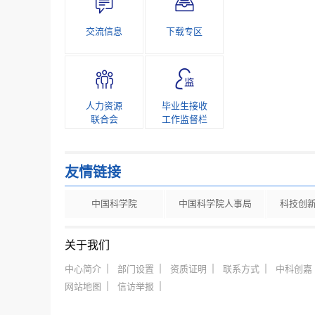
交流信息
下载专区
人力资源
毕业生接收
联合会
工作监督栏
友情链接
中国科学院
中国科学院人事局
科技创
关于我们
中心简介
部门设置
资质证明
联系方式
中科创嘉
网站地图
信访举报