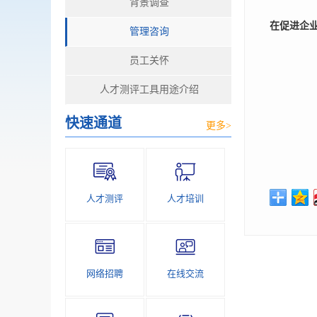
背景调查
在促进企
管理咨询
员工关怀
人才测评工具用途介绍
快速通道
更多>
人才测评
人才培训
网络招聘
在线交流