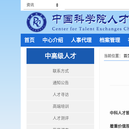
资讯
首页
中心介绍
人事代理
档案管理
中高级人才
当前位置：
首
联系方式
通知公告
人才寻访
高端培训
中科人才
人才测评
着重价值