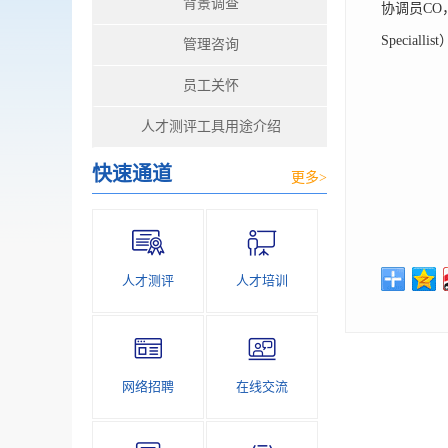
背景调查
协调员CO
Speci
管理咨询
员工关怀
人才测评工具用途介绍
快速通道
更多>
人才测评
人才培训
网络招聘
在线交流