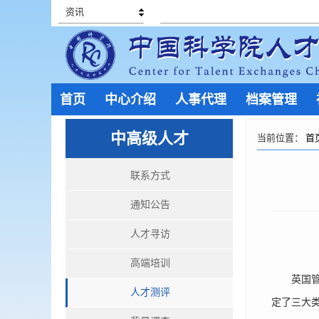
资讯
首页
中心介绍
人事代理
档案管理
中高级人才
当前位置：
首
联系方式
通知公告
人才寻访
高端培训
英国管理
人才测评
定了三大类