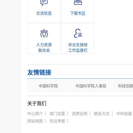
交流信息
下载专区
人力资源
毕业生接收
联合会
工作监督栏
友情链接
中国科学院
中国科学院人事局
科技创
关于我们
中心简介
部门设置
资质证明
联系方式
中科创嘉
网站地图
信访举报