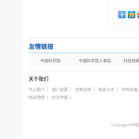
友情链接
中国科学院
中国科学院人事局
科技创
关于我们
中心简介
部门设置
资质证明
联系方式
中科创嘉
网站地图
信访举报
Copyrigh