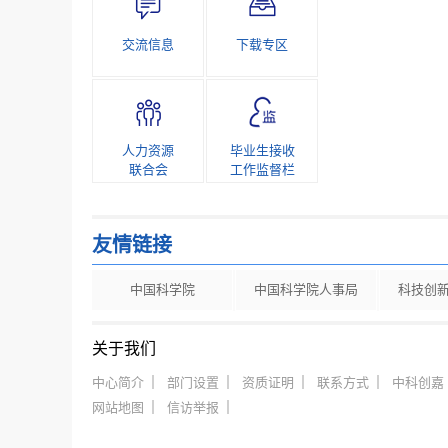
交流信息
下载专区
人力资源
毕业生接收
联合会
工作监督栏
友情链接
中国科学院
中国科学院人事局
科技创
关于我们
中心简介
部门设置
资质证明
联系方式
中科创嘉
网站地图
信访举报