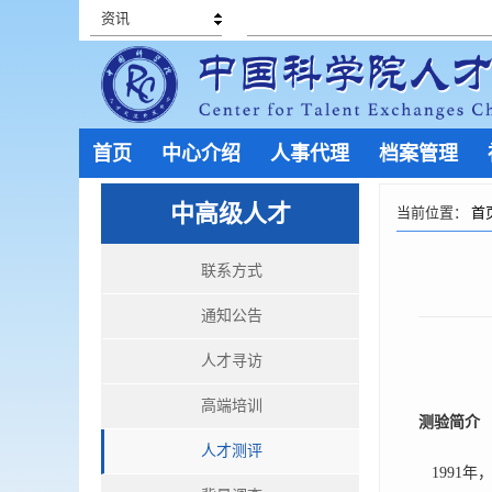
资讯
首页
中心介绍
人事代理
档案管理
中高级人才
当前位置：
首
联系方式
通知公告
人才寻访
高端培训
测验简介
人才测评
1991年，