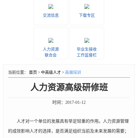
交流信息
下载专区
人力资源
毕业生接收
联合会
工作监督栏
当前位置：
首页
>
中高级人才
>
高端培训
人力资源高级研修班
时间：
2017-01-12
人才对一个单位的发展具有举足轻重的作用。人力资源管理
的成效影响人才的选择，是否满足组织当前及未来发展的需要；