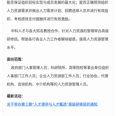
能否保证组织目标实现与成员发展的最大化；能否正确预测组织
人力资源需求并做出人力需求计划、招聘选择人员并进行有效组
织、考核绩效支付报酬并进行有效激励。
中科人才与各大知名教授合作，针对人力资源的管理举办高级
研修班。帮助各行各业人力工作者解除疑惑，提高人力资源管理
水平。
面向范围：
政府部门人事管理人员；科研院所、高等院校等事业单位组织
人事部门工作人员；企业人力资源部工作人员；行业协会、代理
机构、咨询机构、中介机构等的人力资源管理人员。
最新活动：
关于举办第三期“人才测评与人才甄选”高级研修班的通知