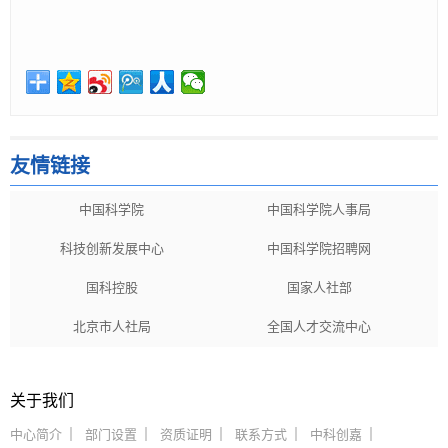
友情链接
中国科学院
中国科学院人事局
科技创新发展中心
中国科学院招聘网
国科控股
国家人社部
北京市人社局
全国人才交流中心
关于我们
中心简介
部门设置
资质证明
联系方式
中科创嘉