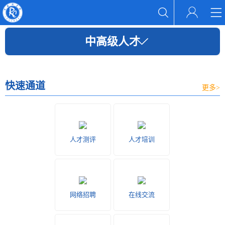
中高级人才
快速通道
更多>
人才测评
人才培训
网络招聘
在线交流