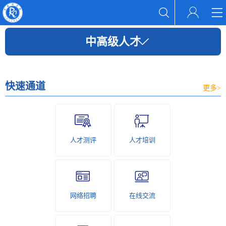
中高级人才
快速通道
更多>
人才测评
人才培训
网络招聘
在线交流