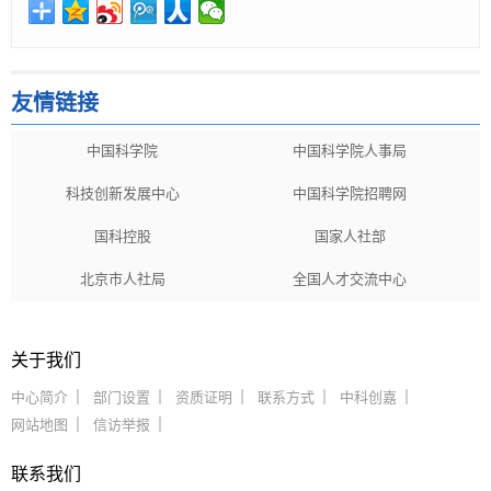
友情链接
中国科学院
中国科学院人事局
科技创新发展中心
中国科学院招聘网
国科控股
国家人社部
北京市人社局
全国人才交流中心
关于我们
中心简介
部门设置
资质证明
联系方式
中科创嘉
网站地图
信访举报
联系我们