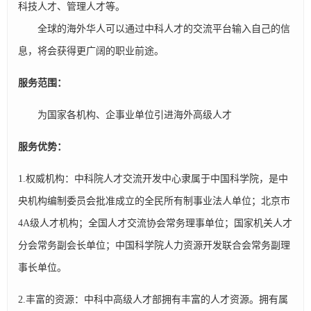
科技人才、管理人才等。
全球的海外华人可以通过中科人才的交流平台输入自己的信
息，将会获得更广阔的职业前途。
服务范围：
为国家各机构、企事业单位引进海外高级人才
服务优势：
1.权威机构：中科院人才交流开发中心隶属于中国科学院，是中
央机构编制委员会批准成立的全民所有制事业法人单位；北京市
4A级人才机构；全国人才交流协会常务理事单位；国家机关人才
分会常务副会长单位；中国科学院人力资源开发联合会常务副理
事长单位。
2.丰富的资源：中科中高级人才部拥有丰富的人才资源。拥有属