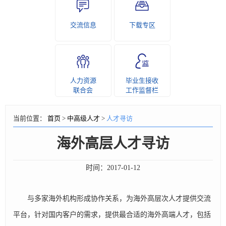
交流信息
下载专区
人力资源
毕业生接收
联合会
工作监督栏
当前位置：
首页
>
中高级人才
>
人才寻访
海外高层人才寻访
时间：
2017-01-12
与多家海外机构形成协作关系，为海外高层次人才提供交流
平台，针对国内客户的需求，提供最合适的海外高端人才，包括