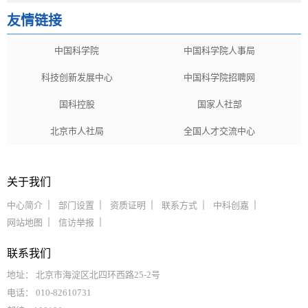
友情链接
中国科学院
中国科学院人事局
科技创新发展中心
中国科学院招聘网
国科控股
国家人社部
北京市人社局
全国人才交流中心
关于我们
中心简介
部门设置
资质证明
联系方式
中科创嘉
网站地图
信访举报
联系我们
地址： 北京市海淀区北四环西路25-2号
电话： 010-82610731