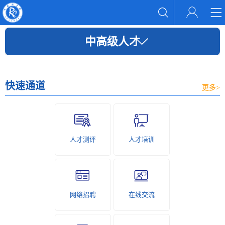
中高级人才
快速通道
更多>
人才测评
人才培训
网络招聘
在线交流