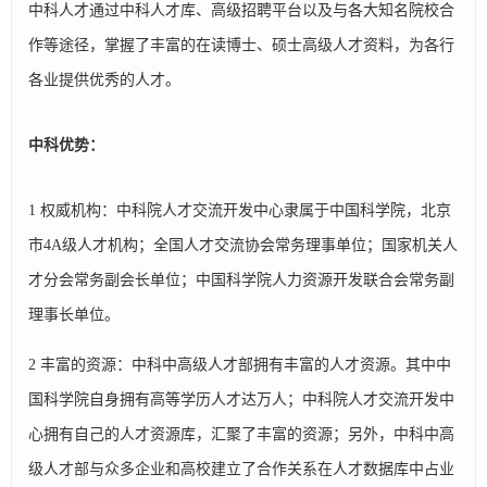
中科人才通过中科人才库、高级招聘平台以及与各大知名院校合
作等途径，掌握了丰富的在读博士、硕士高级人才资料，为各行
各业提供优秀的人才。
中科优势：
1 权威机构：中科院人才交流开发中心隶属于中国科学院，北京
市4A级人才机构；全国人才交流协会常务理事单位；国家机关人
才分会常务副会长单位；中国科学院人力资源开发联合会常务副
理事长单位。
2 丰富的资源：中科中高级人才部拥有丰富的人才资源。其中中
国科学院自身拥有高等学历人才达万人；中科院人才交流开发中
心拥有自己的人才资源库，汇聚了丰富的资源；另外，中科中高
级人才部与众多企业和高校建立了合作关系在人才数据库中占业