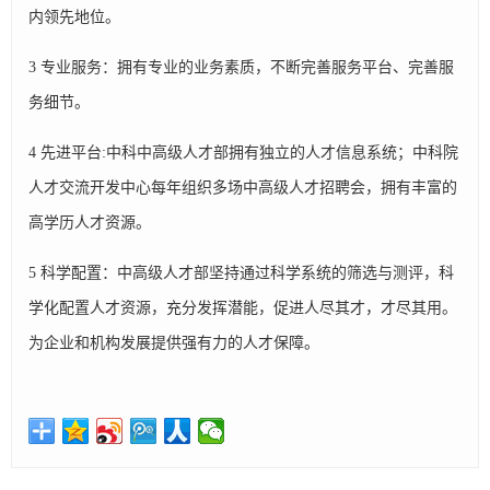
内领先地位。
3 专业服务：拥有专业的业务素质，不断完善服务平台、完善服
务细节。
4 先进平台:中科中高级人才部拥有独立的人才信息系统；中科院
人才交流开发中心每年组织多场中高级人才招聘会，拥有丰富的
高学历人才资源。
5 科学配置：中高级人才部坚持通过科学系统的筛选与测评，科
学化配置人才资源，充分发挥潜能，促进人尽其才，才尽其用。
为企业和机构发展提供强有力的人才保障。