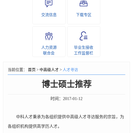
交流信息
下载专区
人力资源
毕业生接收
联合会
工作监督栏
当前位置：
首页
>
中高级人才
>
人才寻访
博士硕士推荐
时间：
2017-01-12
中科人才秉承为各组织提供中高级人才寻访服务的宗旨，为
各组织机构提供高学历人才。