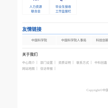
人力资源
毕业生接收
联合会
工作监督栏
友情链接
中国科学院
中国科学院人事局
科技创
关于我们
中心简介
部门设置
资质证明
联系方式
中科创嘉
网站地图
信访举报
Copyrigh