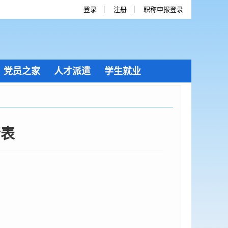
登录
注册
职称申报登录
党员之家
人才派遣
学生就业
请表