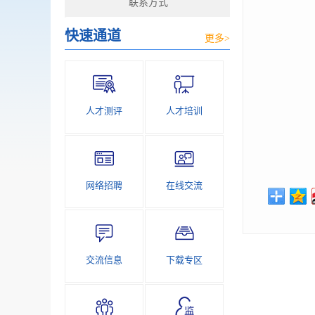
联系方式
快速通道
更多>
人才测评
人才培训
网络招聘
在线交流
交流信息
下载专区