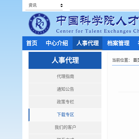
资讯
首页
中心介绍
人事代理
档案管理
人事代理
当前位置：
首
代理指南
通知公告
政策专栏
下载专区
我们的客户