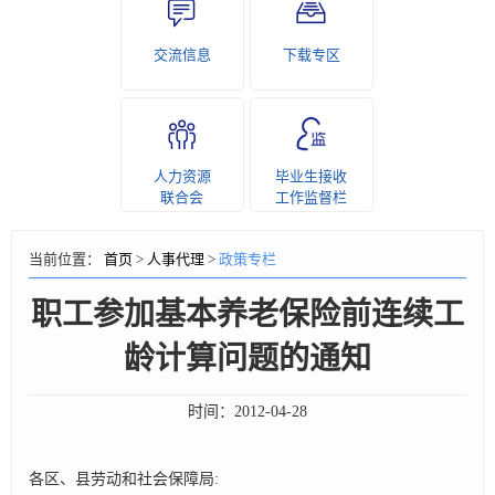
交流信息
下载专区
人力资源
毕业生接收
联合会
工作监督栏
当前位置：
首页
>
人事代理
>
政策专栏
职工参加基本养老保险前连续工
龄计算问题的通知
时间：
2012-04-28
各区、县劳动和社会保障局: