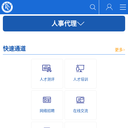
人事代理
快速通道
更多>
人才测评
人才培训
网络招聘
在线交流