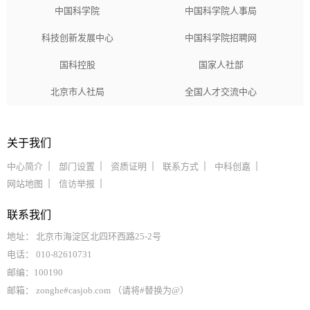
中国科学院
中国科学院人事局
科技创新发展中心
中国科学院招聘网
国科控股
国家人社部
北京市人社局
全国人才交流中心
关于我们
中心简介
部门设置
资质证明
联系方式
中科创嘉
网站地图
信访举报
联系我们
地址： 北京市海淀区北四环西路25-2号
电话： 010-82610731
邮编：100190
邮箱： zonghe#casjob.com （请将#替换为@）