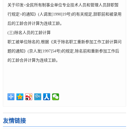
关于印发<全民所有制事业单位专业技术人员和管理人员辞职暂
行规定>的通知》(人调发[1990]19号)的有关规定,辞职前和被录用
后的工龄合并计算为连续工龄。
(三)除名人员的工龄计算
职工被单位除名的,根据《关于除名职工重新参加工作工龄计算问
题的通知》(京人发[1997]54号)的规定,除名前和重新参加工作后
的工龄合并计算为连续工龄。
友情链接