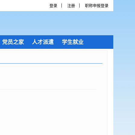
登录
注册
职称申报登录
党员之家
人才派遣
学生就业