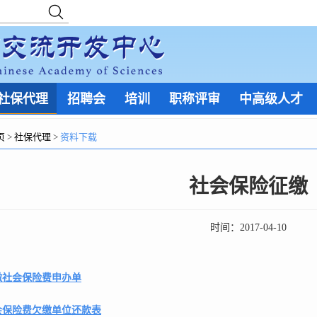
社保代理
招聘会
培训
职称评审
中高级人才
页
>
社保代理
>
资料下载
社会保险征缴
时间：
2017-04-10
缴社会保险费申办单
会保险费欠缴单位还款表