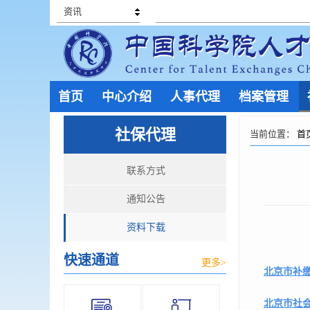
资讯
首页
中心介绍
人事代理
档案管理
社保代理
当前位置：
首
联系方式
通知公告
资料下载
快速通道
更多>
北京市补
北京市社