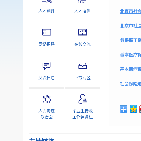
人才测评
人才培训
北京市社
北京市社
参保职工
网络招聘
在线交流
基本医疗
基本医疗
交流信息
下载专区
社会保险
人力资源
毕业生接收
联合会
工作监督栏