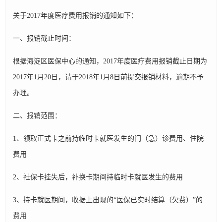
关于2017年度医疗费用报销的通知如下：
一、报销截止时间：
根据海淀区医保中心的通知，2017年度医疗费用报销截止日期为
2017年1月20日，请于2018年1月8日前提交报销材料，逾期不予
办理。
二、报销范围：
1、领取正式卡之前持临时卡就医发生的门（急）诊费用、住院
费用
2、社保卡挂失后，补换卡期间持临时卡就医发生的费用
3、持卡就医期间，收据上出现的“医保已实时结算（欠费）”的
费用