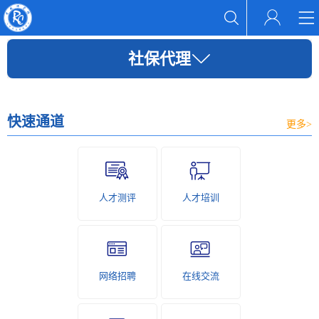
社保代理
快速通道
更多>
人才测评
人才培训
网络招聘
在线交流