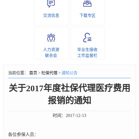
交流信息
下载专区
人力资源
毕业生接收
联合会
工作监督栏
当前位置：
首页
>
社保代理
>
通知公告
关于2017年度社保代理医疗费用
报销的通知
时间：
2017-12-13
各位参保人员：