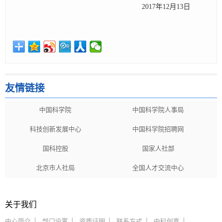
2017年12月13日
友情链接
中国科学院
中国科学院人事局
科技创新发展中心
中国科学院招聘网
国科控股
国家人社部
北京市人社局
全国人才交流中心
关于我们
中心简介
部门设置
资质证明
联系方式
中科创嘉