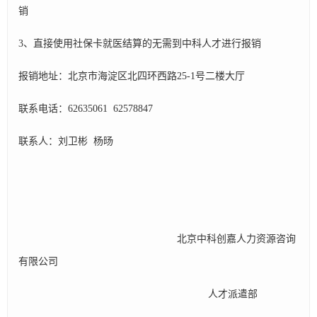
销
3、直接使用社保卡就医结算的无需到中科人才进行报销
报销地址：北京市海淀区北四环西路25-1号二楼大厅
联系电话：62635061 62578847
联系人：刘卫彬 杨旸
北京中科创嘉人力资源咨询
有限公司
人才派遣部