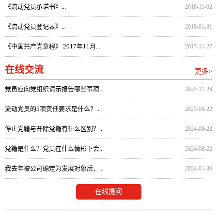
《流动党员承诺书》...
2018-11-02
《流动党员登记表》...
2018-01-31
《中国共产党章程》 2017年11月...
2017-11-27
在线交流
更多>
党员应向党组织请示报告哪些事项...
2025-11-24
流动党员的5项责任要求是什么？...
2025-08-22
停止党籍与开除党籍有什么区别？...
2024-08-22
党籍是什么？党员在什么情形下会...
2024-08-22
我去年被公司确定为发展对象后，...
2024-01-30
在线提问