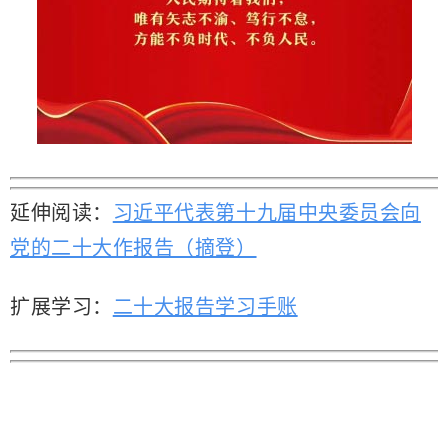
延伸阅读：
习近平代表第十九届中央委员会向
党的二十大作报告（摘登）
扩展学习：
二十大报告学习手账