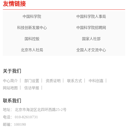
友情链接
中国科学院
中国科学院人事局
科技创新发展中心
中国科学院招聘网
国科控股
国家人社部
北京市人社局
全国人才交流中心
关于我们
中心简介
部门设置
资质证明
联系方式
中科创嘉
网站地图
信访举报
联系我们
地址： 北京市海淀区北四环西路25-2号
电话： 010-82610731
邮编：100190