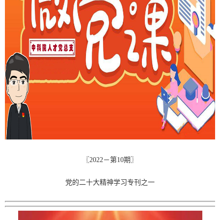
〖2022－第10期〗
党的二十大精神学习专刊之一