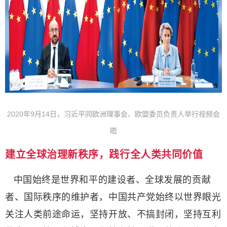
2020年9月14日，习近平同欧洲理事会、欧盟委员负责人举行视频会
晤
建立全球治理新秩序，践行全人类共同价值
中国始终是世界和平的建设者、全球发展的贡献
者、国际秩序的维护者，中国共产党始终以世界眼光
关注人类前途命运，坚持开放、不搞封闭，坚持互利