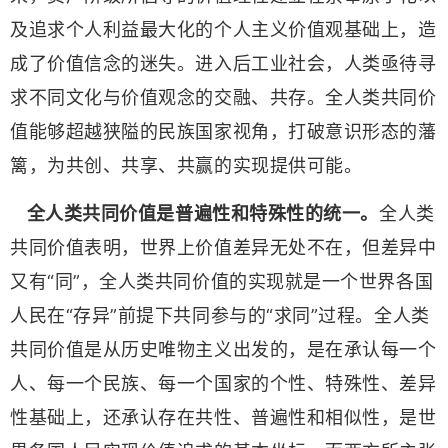
及追求个人利益最大化的个人主义价值观基础上，造
成了价值信念的迷失。进入后工业社会，人类亟待寻
求不同文化与价值观念的交融、共存。全人类共同价
值能够超越狭隘的民族国家视角，打破意识形态的藩
篱，为共创、共享、共赢的实现提供可能。
全人类共同价值是普遍性和特殊性的统一。
全人类
共同价值表明，世界上价值差异无处不在，但差异中
又有“同”，全人类共同价值的实现就是一个世界各国
人民在“存异”前提下共同参与的“求同”过程。全人类
共同价值是从历史唯物主义出发的，是在承认每一个
人、每一个民族、每一个国家的个性、特殊性、差异
性基础上，还承认存在共性、普遍性和相似性，是世