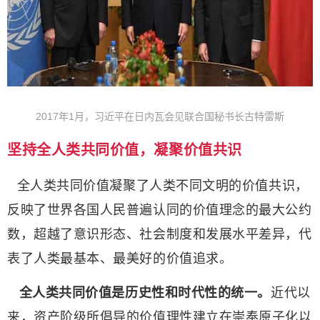
2017年1月，习近平在日内瓦会见联合国秘书长古特雷斯
坚持全人类共同价值，凝聚价值共识
全人类共同价值凝聚了人类不同文明的价值共识，
反映了世界各国人民普遍认同的价值理念的最大公约
数，超越了意识形态、社会制度和发展水平差异，代
表了人类最基本、最美好的价值追求。
全人类共同价值是历史性和时代性的统一。
近代以
来，资产阶级所倡导的价值理性建立在崇奉原子化以