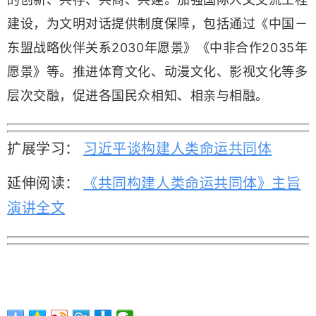
建设，为文明对话提供制度保障，包括通过《中国－
东盟战略伙伴关系2030年愿景》《中非合作2035年
愿景》等。推进体育文化、动漫文化、影视文化等多
层次交融，促进各国民众相知、相亲与相融。
扩展学习：
习近平谈构建人类命运共同体
延伸阅读：
《共同构建人类命运共同体》主旨
演讲全文