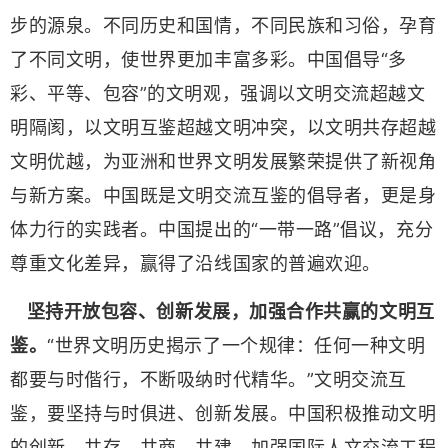
步的源泉。不同历史和国情，不同民族和习俗，孕育
了不同文明，使世界更加丰富多彩。中国倡导“多
彩、平等、包容”的文明观，强调以文明交流超越文
明隔阂，以文明互鉴超越文明冲突，以文明共存超越
文明优越，为亚洲和世界文明发展繁荣提供了新视角
与新方案。中国既是文明交流互鉴的倡导者，更是身
体力行的实践者。中国提出的“一带一路”倡议，充分
尊重文化差异，赢得了沿线国家的普遍欢迎。
坚持开放包容、创新发展，加强合作共赢的文明互
鉴。
“世界文明历史揭示了一个规律：任何一种文明
都要与时偕行，不断吸纳时代精华。”文明交流互
鉴，要坚持与时俱进、创新发展。中国积极推动文明
的创新、共存、共商、共建。加强国际人文交流工程