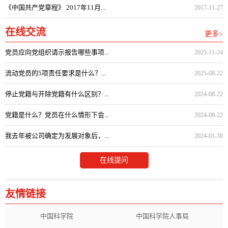
《中国共产党章程》 2017年11月...
2017-11-27
在线交流
更多>
党员应向党组织请示报告哪些事项...
2025-11-24
流动党员的5项责任要求是什么？...
2025-08-22
停止党籍与开除党籍有什么区别？...
2024-08-22
党籍是什么？党员在什么情形下会...
2024-08-22
我去年被公司确定为发展对象后，...
2024-01-30
在线提问
友情链接
中国科学院
中国科学院人事局