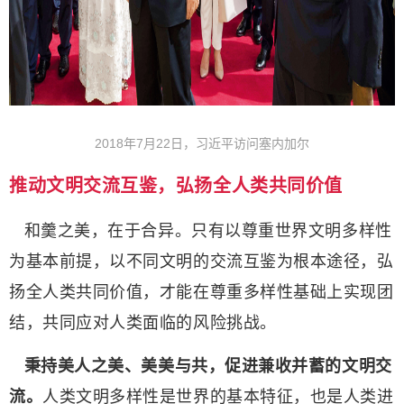
2018年7月22日，习近平访问塞内加尔
推动文明交流互鉴，弘扬全人类共同价值
和羹之美，在于合异。只有以尊重世界文明多样性
为基本前提，以不同文明的交流互鉴为根本途径，弘
扬全人类共同价值，才能在尊重多样性基础上实现团
结，共同应对人类面临的风险挑战。
秉持美人之美、美美与共，促进兼收并蓄的文明交
流。
人类文明多样性是世界的基本特征，也是人类进