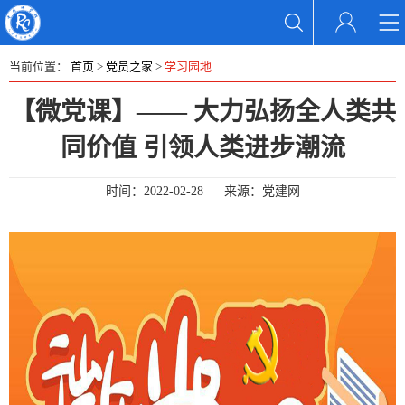
当前位置：
首页
>
党员之家
>
学习园地
【微党课】—— 大力弘扬全人类共
同价值 引领人类进步潮流
时间：
2022-02-28
来源：
党建网