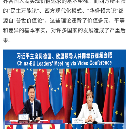
界各国人民实现价值追求的基本坐标。而西方所主张
的“民主万能论”、西方现代化模式、“华盛顿共识”都
源自“普世价值论”，这些理论违背了价值多元、平等
和差异的基本事实，对许多国家的发展造成了严重后
果。