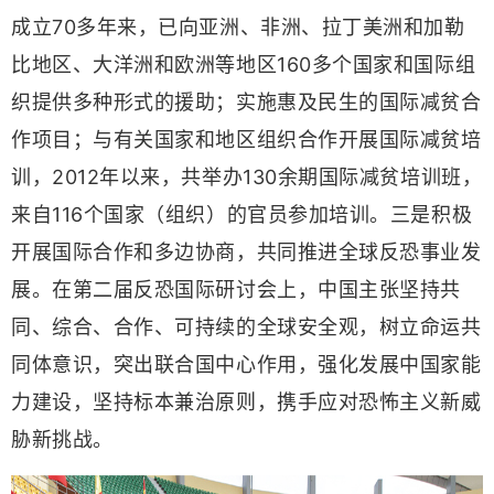
成立70多年来，已向亚洲、非洲、拉丁美洲和加勒
比地区、大洋洲和欧洲等地区160多个国家和国际组
织提供多种形式的援助；实施惠及民生的国际减贫合
作项目；与有关国家和地区组织合作开展国际减贫培
训，2012年以来，共举办130余期国际减贫培训班，
来自116个国家（组织）的官员参加培训。三是积极
开展国际合作和多边协商，共同推进全球反恐事业发
展。在第二届反恐国际研讨会上，中国主张坚持共
同、综合、合作、可持续的全球安全观，树立命运共
同体意识，突出联合国中心作用，强化发展中国家能
力建设，坚持标本兼治原则，携手应对恐怖主义新威
胁新挑战。