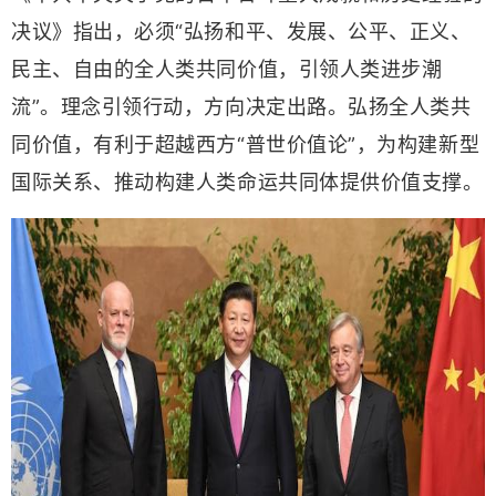
决议》指出，必须“弘扬和平、发展、公平、正义、
民主、自由的全人类共同价值，引领人类进步潮
流”。
理念引领行动，方向决定出路。
弘扬全人类共
同价值，有利于超越西方“普世价值论”，为构建新型
国际关系、推动构建人类命运共同体提供价值支撑。