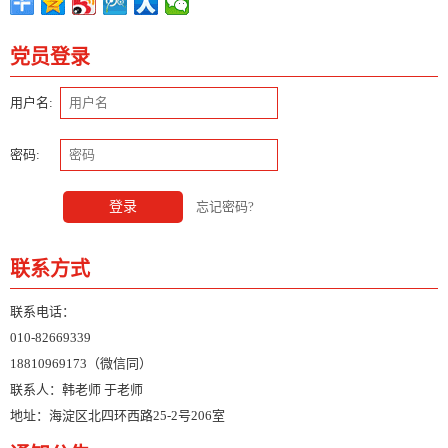
党员登录
用户名:
密码:
登录
忘记密码?
联系方式
联系电话：
010-82669339
18810969173（微信同）
联系人：韩老师 于老师
地址：海淀区北四环西路25-2号206室