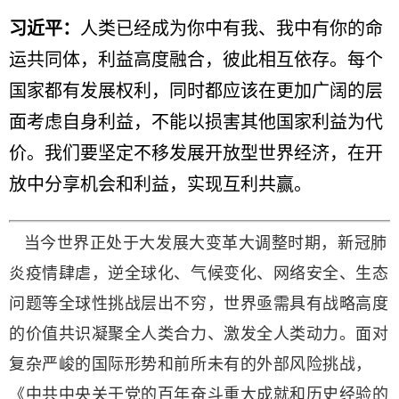
习近平：
人类已经成为你中有我、我中有你的命
运共同体，利益高度融合，彼此相互依存。每个
国家都有发展权利，同时都应该在更加广阔的层
面考虑自身利益，不能以损害其他国家利益为代
价。我们要坚定不移发展开放型世界经济，在开
放中分享机会和利益，实现互利共赢。
当今世界正处于大发展大变革大调整时期，新冠肺
炎疫情肆虐，逆全球化、气候变化、网络安全、生态
问题等全球性挑战层出不穷，世界亟需具有战略高度
的价值共识凝聚全人类合力、激发全人类动力。
面对
复杂严峻的国际形势和前所未有的外部风险挑战，
《中共中央关于党的百年奋斗重大成就和历史经验的