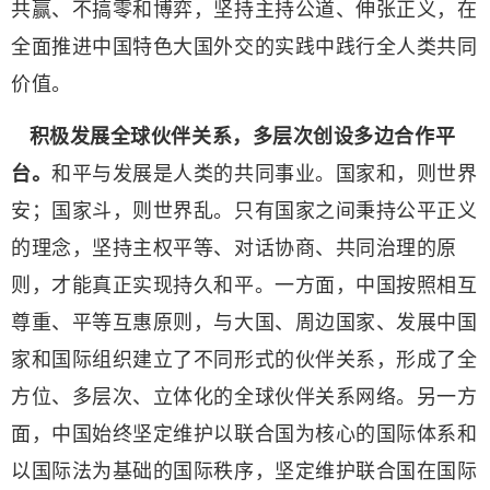
共赢、不搞零和博弈，坚持主持公道、伸张正义，在
全面推进中国特色大国外交的实践中践行全人类共同
价值。
积极发展全球伙伴关系，多层次创设多边合作平
台。
和平与发展是人类的共同事业。国家和，则世界
安；国家斗，则世界乱。只有国家之间秉持公平正义
的理念，坚持主权平等、对话协商、共同治理的原
则，才能真正实现持久和平。一方面，中国按照相互
尊重、平等互惠原则，与大国、周边国家、发展中国
家和国际组织建立了不同形式的伙伴关系，形成了全
方位、多层次、立体化的全球伙伴关系网络。另一方
面，中国始终坚定维护以联合国为核心的国际体系和
以国际法为基础的国际秩序，坚定维护联合国在国际