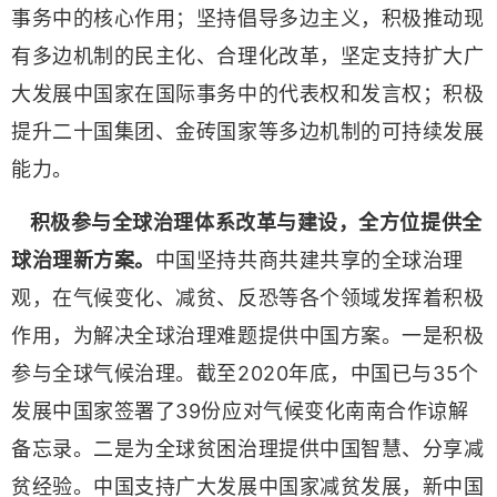
事务中的核心作用；坚持倡导多边主义，积极推动现
有多边机制的民主化、合理化改革，坚定支持扩大广
大发展中国家在国际事务中的代表权和发言权；积极
提升二十国集团、金砖国家等多边机制的可持续发展
能力。
积极参与全球治理体系改革与建设，全方位提供全
球治理新方案。
中国坚持共商共建共享的全球治理
观，在气候变化、减贫、反恐等各个领域发挥着积极
作用，为解决全球治理难题提供中国方案。一是积极
参与全球气候治理。截至2020年底，中国已与35个
发展中国家签署了39份应对气候变化南南合作谅解
备忘录。二是为全球贫困治理提供中国智慧、分享减
贫经验。中国支持广大发展中国家减贫发展，新中国