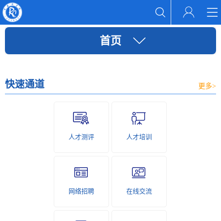
首页
快速通道
更多>
人才测评
人才培训
网络招聘
在线交流