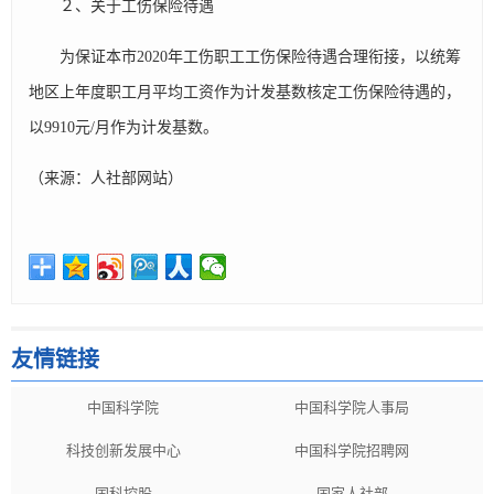
２、关于工伤保险待遇
为保证本市2020年工伤职工工伤保险待遇合理衔接，以统筹
地区上年度职工月平均工资作为计发基数核定工伤保险待遇的，
以9910元/月作为计发基数。
（来源：人社部网站）
友情链接
中国科学院
中国科学院人事局
科技创新发展中心
中国科学院招聘网
国科控股
国家人社部