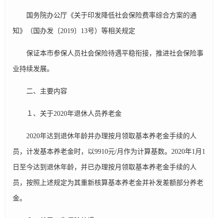
国务院办公厅《关于印发降低社会保险费率综合方案的通
知》（国办发〔2019〕13号）等相关规定
保证本市参保人员社会保险待遇平稳衔接，推进社会保险事
业持续发展。
二、主要内容
１、关于2020年退休人员养老金
2020年达到退休年龄并办理按月领取基本养老金手续的人
员，计发基本养老金时，以9910元/月作为计算基数。2020年1月1
日至今达到退休年龄，并已办理按月领取基本养老金手续的人
员，按照上述规定为其重新核算基本养老金并补发差额部分养老
金。