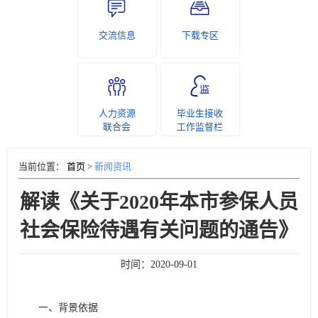
交流信息
下载专区
人力资源
毕业生接收
联合会
工作监督栏
当前位置：
首页
>
新闻资讯
解读《关于2020年本市参保人员
社会保险待遇有关问题的通告》
时间：
2020-09-01
一、背景依据