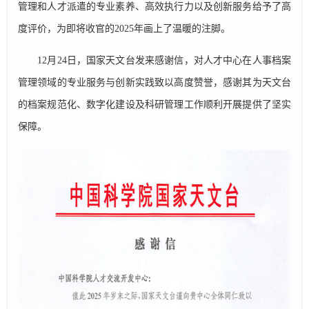
管理和人才派遣的专业素养、高效执行力以及创新服务给予了高
度评价，为即将收官的2025年画上了温暖的注脚。
12月24日，国家天文台发来感谢信，对人才中心在人事档案
管理领域的专业服务与创新实践致以高度赞誉，感谢其为天文台
的档案规范化、数字化建设及科研管理工作顺利开展提供了坚实
保障。