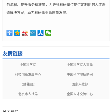
务流程、提升服务精准度，为更多科研单位提供定制化的人才派
遣解决方案，助力科研事业高质量发展。
友情链接
中国科学院
中国科学院人事局
科技创新发展中心
中国科学院招聘网
国科控股
国家人社部
北京市人社局
全国人才交流中心