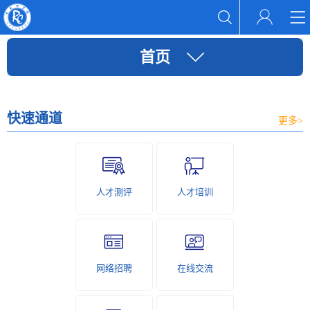
首页
快速通道
更多>
人才测评
人才培训
网络招聘
在线交流