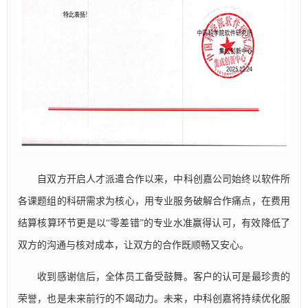
自双方开启人才派遣合作以来，中科创嘉公司始终以软件所
各课题组的科研需求为核心，用专业服务破解合作痛点，在费用
结算核算环节更是以“零差错”的专业水准赢得认可，有效降低了
双方的沟通与核对成本，让双方的合作既顺畅又安心。
收到感谢信后，全体员工备受鼓舞。客户的认可是最珍贵的
荣誉，也是未来前行的不竭动力。未来，中科创嘉将持续优化服