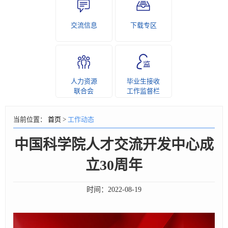
交流信息
下载专区
人力资源
毕业生接收
联合会
工作监督栏
当前位置：
首页
>
工作动态
中国科学院人才交流开发中心成
立30周年
时间：
2022-08-19