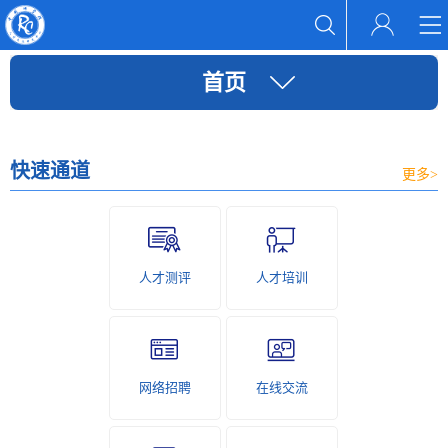
首页
快速通道
更多>
人才测评
人才培训
网络招聘
在线交流