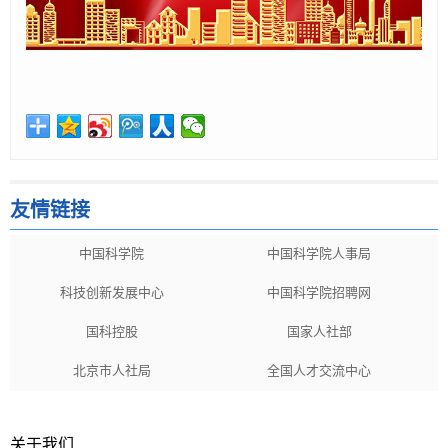
友情链接
中国科学院
中国科学院人事局
科技创新发展中心
中国科学院招聘网
国科控股
国家人社部
北京市人社局
全国人才交流中心
关于我们