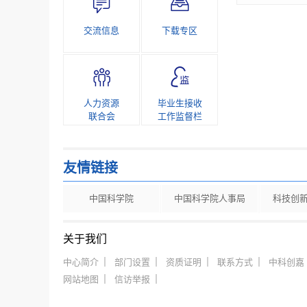
交流信息
下载专区
人力资源
毕业生接收
联合会
工作监督栏
友情链接
中国科学院
中国科学院人事局
科技创
关于我们
中心简介
部门设置
资质证明
联系方式
中科创嘉
网站地图
信访举报