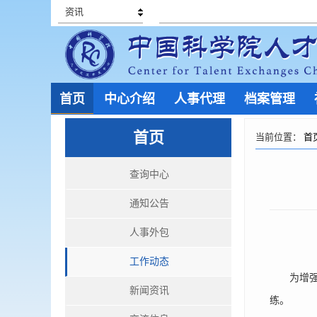
资讯
首页
中心介绍
人事代理
档案管理
首页
当前位置：
首
查询中心
通知公告
人事外包
工作动态
为增强应
新闻资讯
练。