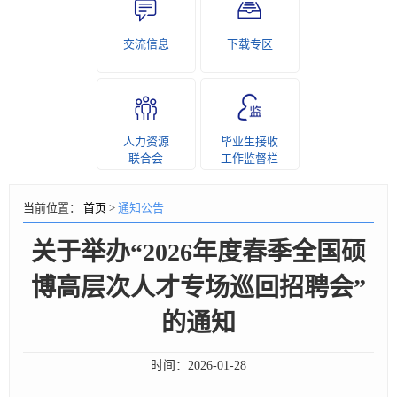
交流信息
下载专区
人力资源
毕业生接收
联合会
工作监督栏
当前位置：
首页
>
通知公告
关于举办“2026年度春季全国硕
博高层次人才专场巡回招聘会”
的通知
时间：
2026-01-28