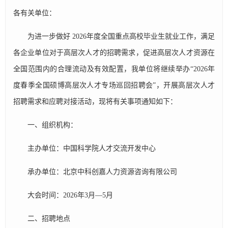
各有关单位：
为进一步做好 2026年度全国重点高校毕业生就业工作，满足
各企业单位对于高层次人才的招聘需求，促进高层次人才资源在
全国范围内的合理流动及有效配置，我单位将继续举办“2026年
度春季全国硕博高层次人才专场巡回招聘会”，开展高层次人才
招聘需求和应聘对接活动，现将有关事项通知如下：
一、组织机构：
主办单位：中国科学院人才交流开发中心
承办单位：北京中科创嘉人力资源咨询有限公司
大会时间：2026年3月—5月
二、招聘地点