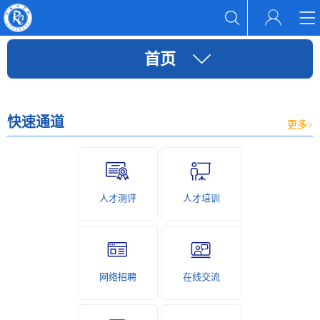
首页
快速通道
更多>
人才测评
人才培训
网络招聘
在线交流