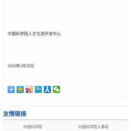
中国科学院人才交流开发中心
2026年1月29日
友情链接
中国科学院
中国科学院人事局