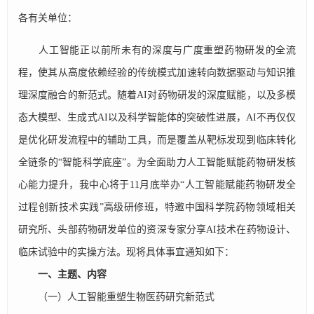
各有关单位：
人工智能正以前所未有的深度与广度重塑药物研发的全流
程，使其从高度依赖经验的传统模式加速转向数据驱动与知识推
理深度融合的新范式。随着AI对药物研发的深度赋能，以及多模
态大模型、生成式AI以及科学智能体的突破性进展，AI不再仅仅
是优化研发流程中的辅助工具，而是覆盖从靶标发现到临床转化
全链条的“智能科学底座”。为全面助力人工智能赋能药物研发核
心能力提升，我中心将于11月底举办“人工智能赋能药物研发全
过程创新技术实践”高级研修班，特邀中国科学院药物领域相关
研究所、头部药物研发单位的资深专家分享AI技术在药物设计、
临床试验中的实操方法。现将具体事宜通知如下：
一、主题、内容
（一）人工智能重塑生物医药研究新范式