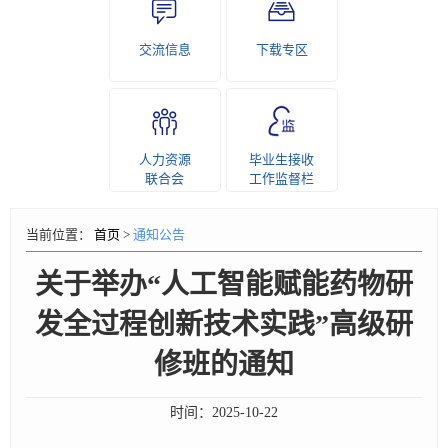
交流信息
下载专区
人力资源
毕业生接收
联合会
工作监督栏
当前位置：
首页
>
通知公告
关于举办“人工智能赋能药物研
发全过程创新技术实践”高级研
修班的通知
时间：
2025-10-22