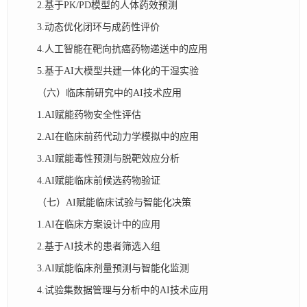
2.基于PK/PD模型的人体药效预测​
3.动态优化闭环与成药性评价
4.人工智能在靶向抗癌药物递送中的应用
5.基于AI大模型共建一体化的干湿实验
（六）临床前研究中的AI技术应用
1.AI赋能药物安全性评估
2.AI在临床前药代动力学模拟中的应用
3.AI赋能毒性预测与脱靶效应分析
4.AI赋能临床前候选药物验证
（七）AI赋能临床试验与智能化决策
1.AI在临床方案设计中的应用
2.基于AI技术的患者筛选入组
3.AI赋能临床剂量预测与智能化监测
4.试验集数据管理与分析中的AI技术应用