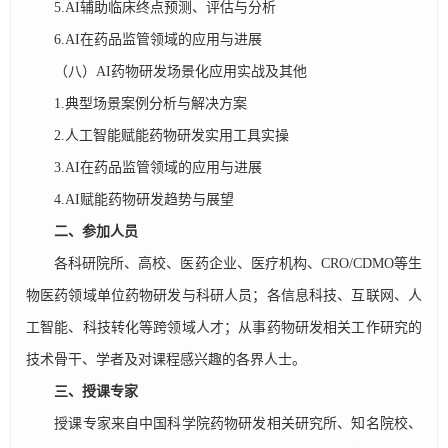
5.AI辅助临床终点预测、评估与分析
6.AI在药品监管领域的应用与进展
（八）AI药物研发场景化应用实战及其他
1.典型场景案例分析与解决方案
2.人工智能赋能药物研发实用工具实操
3.AI在药品监管领域的应用与进展​
4.AI赋能药物研发趋势与展望​
二、参加人员
各科研院所、高校、医药企业、医疗机构、CRO/CDMO等生
物医药领域单位药物研发与科研人员；各信息科技、互联网、人
工智能、科技转化等跨领域人才；从事药物研发相关工作研究的
技术骨干、学者及对课程感兴趣的各界人士。
三、授课专家
授课专家来自中国科学院药物研发相关研究所、知名院校、