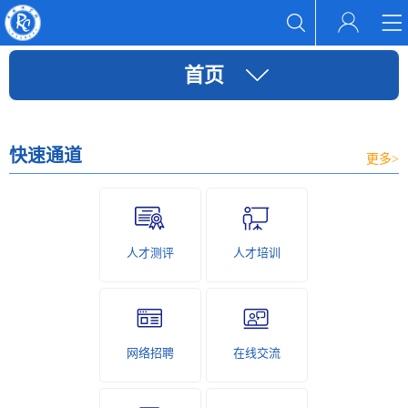
首页
快速通道
更多>
人才测评
人才培训
网络招聘
在线交流