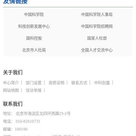
友情链接
中国科学院
中国科学院人事局
科技创新发展中心
中国科学院招聘网
国科控股
国家人社部
北京市人社局
全国人才交流中心
关于我们
中心简介
部门设置
资质证明
联系方式
中科创嘉
网站地图
信访举报
联系我们
地址： 北京市海淀区北四环西路25-2号
电话： 010-82610731
邮编：100190