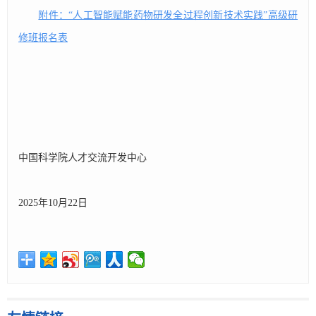
附件：“人工智能赋能药物研发全过程创新技术实践”高级研
修班报名表
中国科学院人才交流开发中心
2025年10月22日