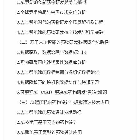
1.AI驱动的创新药物研发趋势与挑战
2.全球竞争格局与中国市场定位分析
3.人工智能时代的药物研发全场景解析及进程
4.人工智能赋能药物研发核心技术与科学突破
（二）基于人工智能的药物研发数据资产化路径
1.数据获取、数据治理与数据标准化
2.药物研发国内外代表性数据库分析
3.人工智能赋能数据挖掘与多组学数据整合
4.数据隐私下的跨机构数据协作与联邦学习
5.可解释AI（XAI）解决AI药物研发“黑箱”难题
（三）AI赋能靶向药物设计与虚拟筛选技术应用
1.人工智能赋能药物设计技术路径
2.AI技术下基于靶点的药物设计
3.AI赋能基于表型的药物设计应用