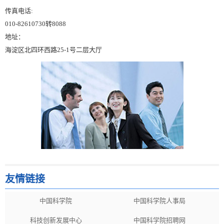
传真电话:
010-82610730转8088
地址：
海淀区北四环西路25-1号二层大厅
友情链接
中国科学院
中国科学院人事局
科技创新发展中心
中国科学院招聘网