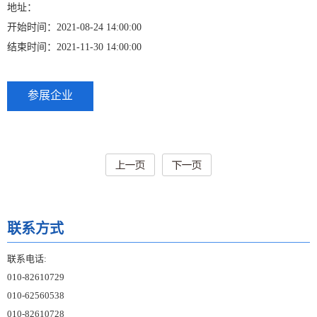
地址：
开始时间：2021-08-24 14:00:00
结束时间：2021-11-30 14:00:00
参展企业
联系方式
联系电话:
010-82610729
010-62560538
010-82610728