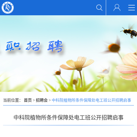
当前位置：
首页
>
招聘会
>
中科院植物所条件保障处电工班公开招聘启事
中科院植物所条件保障处电工班公开招聘启事